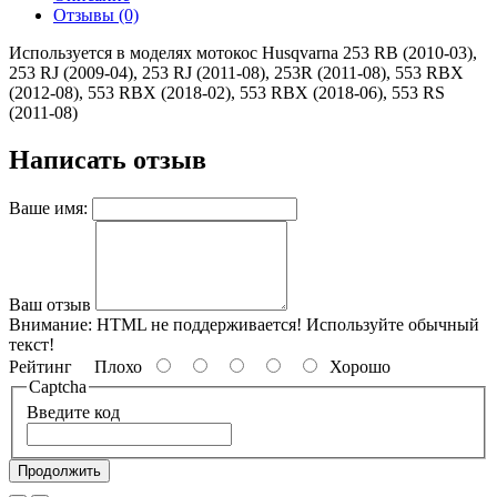
Отзывы (0)
Используется в моделях мотокос Husqvarna 253 RB (2010-03),
253 RJ (2009-04), 253 RJ (2011-08), 253R (2011-08), 553 RBX
(2012-08), 553 RBX (2018-02), 553 RBX (2018-06), 553 RS
(2011-08)
Написать отзыв
Ваше имя:
Ваш отзыв
Внимание:
HTML не поддерживается! Используйте обычный
текст!
Рейтинг
Плохо
Хорошо
Captcha
Введите код
Продолжить