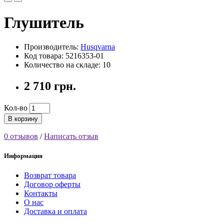
Глушитель
Производитель:
Husqvarna
Код товара: 5216353-01
Количество на складе: 10
2 710 грн.
Кол-во
В корзину
0 отзывов
/
Написать отзыв
Информация
Возврат товара
Договор оферты
Контакты
О нас
Доставка и оплата