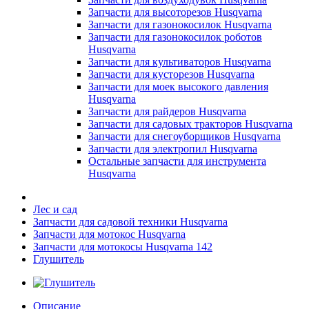
Запчасти для высоторезов Husqvarna
Запчасти для газонокосилок Husqvarna
Запчасти для газонокосилок роботов
Husqvarna
Запчасти для культиваторов Husqvarna
Запчасти для кусторезов Husqvarna
Запчасти для моек высокого давления
Husqvarna
Запчасти для райдеров Husqvarna
Запчасти для садовых тракторов Husqvarna
Запчасти для снегоуборщиков Husqvarna
Запчасти для электропил Husqvarna
Остальные запчасти для инструмента
Husqvarna
Лес и сад
Запчасти для садовой техники Husqvarna
Запчасти для мотокос Husqvarna
Запчасти для мотокосы Husqvarna 142
Глушитель
Описание