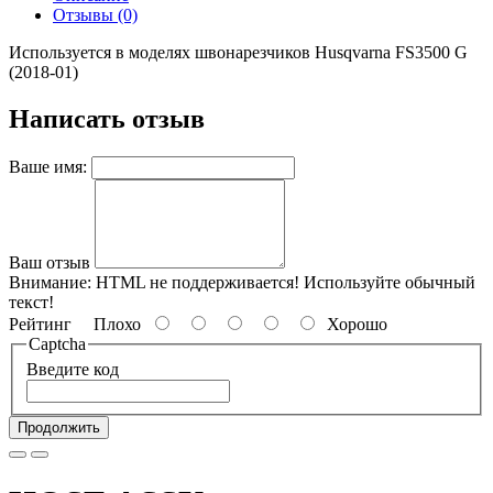
Отзывы (0)
Используется в моделях швонарезчиков Husqvarna FS3500 G
(2018-01)
Написать отзыв
Ваше имя:
Ваш отзыв
Внимание:
HTML не поддерживается! Используйте обычный
текст!
Рейтинг
Плохо
Хорошо
Captcha
Введите код
Продолжить