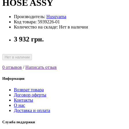
HOSE ASSY
Производитель:
Husqvarna
Код товара: 5939226-01
Количество на складе: Нет в наличии
3 932 грн.
Нет в наличии
0 отзывов
/
Написать отзыв
Информация
Возврат товара
Договор оферты
Контакты
О нас
Доставка и оплата
Служба поддержки