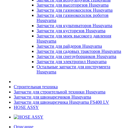
Запчасти для высоторезов Husqvarna
Запчасти для газонокосилок Husqvarna
Запчасти для газонокосилок роботов
Husqvarna
Запчасти для культиваторов Husqvarna
Запчасти для кусторезов Husqvarna
Запчасти для моек высокого давления
Husqvarna
Запчасти для райдеров Husqvarna
Запчасти для садовых тракторов Husqvarna
Запчасти для снегоуборщиков Husqvarna
Запчасти для электропил Husqvarna
Остальные запчасти для инструмента
Husqvarna
Строительная техника
Запчасти для строительной техники Husqvarna
Запчасти для швонарезчиков Husqvarna
Запчасти для швонарезчика Husqvarna FS400 LV
HOSE ASSY
Описание