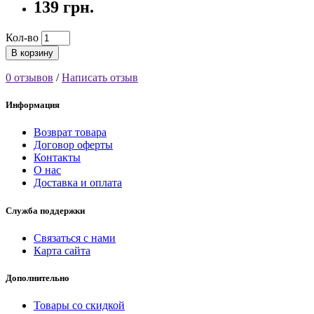
139 грн.
Кол-во
В корзину
0 отзывов
/
Написать отзыв
Информация
Возврат товара
Договор оферты
Контакты
О нас
Доставка и оплата
Служба поддержки
Связаться с нами
Карта сайта
Дополнительно
Товары со скидкой