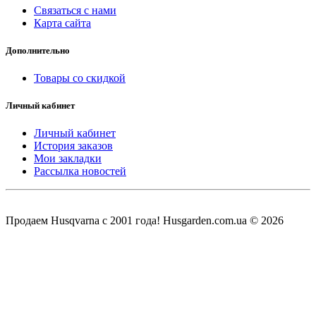
Связаться с нами
Карта сайта
Дополнительно
Товары со скидкой
Личный кабинет
Личный кабинет
История заказов
Мои закладки
Рассылка новостей
Продаем Нusqvarna c 2001 года! Husgarden.com.ua © 2026