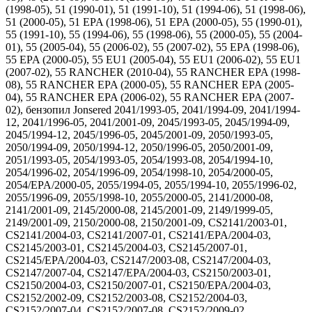
(1998-05), 51 (1990-01), 51 (1991-10), 51 (1994-06), 51 (1998-06),
51 (2000-05), 51 EPA (1998-06), 51 EPA (2000-05), 55 (1990-01),
55 (1991-10), 55 (1994-06), 55 (1998-06), 55 (2000-05), 55 (2004-
01), 55 (2005-04), 55 (2006-02), 55 (2007-02), 55 EPA (1998-06),
55 EPA (2000-05), 55 EU1 (2005-04), 55 EU1 (2006-02), 55 EU1
(2007-02), 55 RANCHER (2010-04), 55 RANCHER EPA (1998-
08), 55 RANCHER EPA (2000-05), 55 RANCHER EPA (2005-
04), 55 RANCHER EPA (2006-02), 55 RANCHER EPA (2007-
02), бензопил Jonsered 2041/1993-05, 2041/1994-09, 2041/1994-
12, 2041/1996-05, 2041/2001-09, 2045/1993-05, 2045/1994-09,
2045/1994-12, 2045/1996-05, 2045/2001-09, 2050/1993-05,
2050/1994-09, 2050/1994-12, 2050/1996-05, 2050/2001-09,
2051/1993-05, 2054/1993-05, 2054/1993-08, 2054/1994-10,
2054/1996-02, 2054/1996-09, 2054/1998-10, 2054/2000-05,
2054/EPA/2000-05, 2055/1994-05, 2055/1994-10, 2055/1996-02,
2055/1996-09, 2055/1998-10, 2055/2000-05, 2141/2000-08,
2141/2001-09, 2145/2000-08, 2145/2001-09, 2149/1999-05,
2149/2001-09, 2150/2000-08, 2150/2001-09, CS2141/2003-01,
CS2141/2004-03, CS2141/2007-01, CS2141/EPA/2004-03,
CS2145/2003-01, CS2145/2004-03, CS2145/2007-01,
CS2145/EPA/2004-03, CS2147/2003-08, CS2147/2004-03,
CS2147/2007-04, CS2147/EPA/2004-03, CS2150/2003-01,
CS2150/2004-03, CS2150/2007-01, CS2150/EPA/2004-03,
CS2152/2002-09, CS2152/2003-08, CS2152/2004-03,
CS2152/2007-04, CS2152/2007-08, CS2152/2009-02,