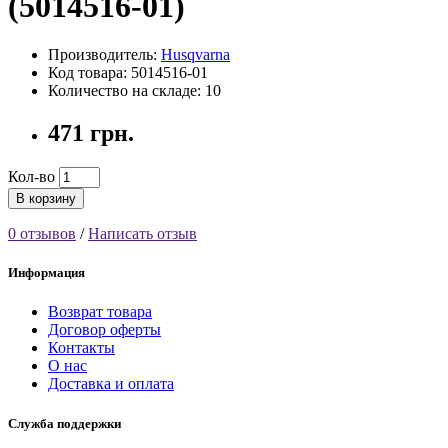
(5014516-01)
Производитель:
Husqvarna
Код товара: 5014516-01
Количество на складе: 10
471 грн.
Кол-во
В корзину
0 отзывов
/
Написать отзыв
Информация
Возврат товара
Договор оферты
Контакты
О нас
Доставка и оплата
Служба поддержки