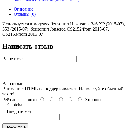
Описание
Отзывы (0)
Используется в моделях бензопил Husqvarna 346 XP (2015-07),
353 (2015-07), бензопил Jonsered CS2152/from 2015-07,
CS2153/from 2015-07
Написать отзыв
Ваше имя:
Ваш отзыв
Внимание:
HTML не поддерживается! Используйте обычный
текст!
Рейтинг
Плохо
Хорошо
Captcha
Введите код
Продолжить