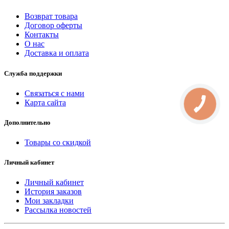
Возврат товара
Договор оферты
Контакты
О нас
Доставка и оплата
Служба поддержки
Связаться с нами
Карта сайта
Дополнительно
Товары со скидкой
Личный кабинет
Личный кабинет
История заказов
Мои закладки
Рассылка новостей