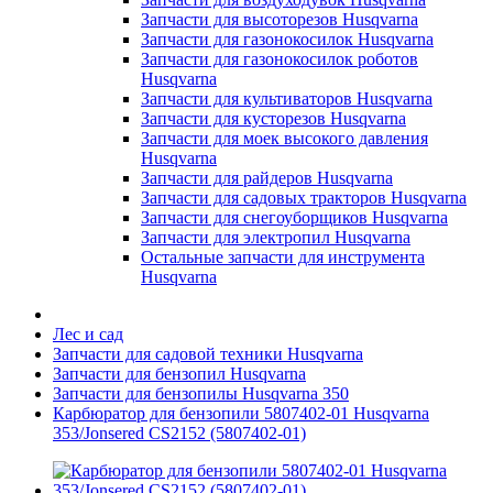
Запчасти для высоторезов Husqvarna
Запчасти для газонокосилок Husqvarna
Запчасти для газонокосилок роботов
Husqvarna
Запчасти для культиваторов Husqvarna
Запчасти для кусторезов Husqvarna
Запчасти для моек высокого давления
Husqvarna
Запчасти для райдеров Husqvarna
Запчасти для садовых тракторов Husqvarna
Запчасти для снегоуборщиков Husqvarna
Запчасти для электропил Husqvarna
Остальные запчасти для инструмента
Husqvarna
Лес и сад
Запчасти для садовой техники Husqvarna
Запчасти для бензопил Husqvarna
Запчасти для бензопилы Husqvarna 350
Карбюратор для бензопили 5807402-01 Husqvarna
353/Jonsered CS2152 (5807402-01)