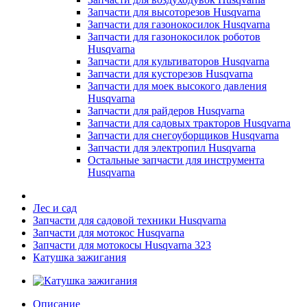
Запчасти для высоторезов Husqvarna
Запчасти для газонокосилок Husqvarna
Запчасти для газонокосилок роботов
Husqvarna
Запчасти для культиваторов Husqvarna
Запчасти для кусторезов Husqvarna
Запчасти для моек высокого давления
Husqvarna
Запчасти для райдеров Husqvarna
Запчасти для садовых тракторов Husqvarna
Запчасти для снегоуборщиков Husqvarna
Запчасти для электропил Husqvarna
Остальные запчасти для инструмента
Husqvarna
Лес и сад
Запчасти для садовой техники Husqvarna
Запчасти для мотокос Husqvarna
Запчасти для мотокосы Husqvarna 323
Катушка зажигания
Описание