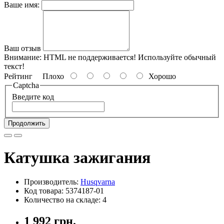
Ваше имя:
Ваш отзыв
Внимание:
HTML не поддерживается! Используйте обычный
текст!
Рейтинг
Плохо
Хорошо
Captcha
Введите код
Продолжить
Катушка зажигания
Производитель:
Husqvarna
Код товара: 5374187-01
Количество на складе: 4
1 992 грн.