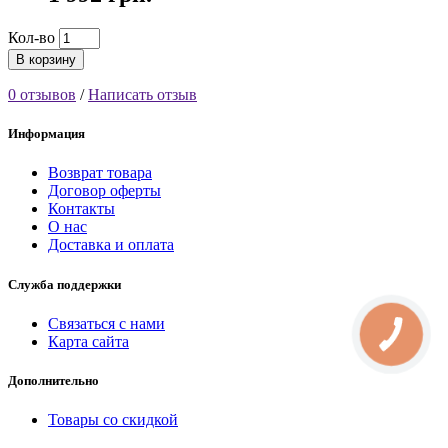
Кол-во
В корзину
0 отзывов
/
Написать отзыв
Информация
Возврат товара
Договор оферты
Контакты
О нас
Доставка и оплата
Служба поддержки
Связаться с нами
Карта сайта
Дополнительно
Товары со скидкой