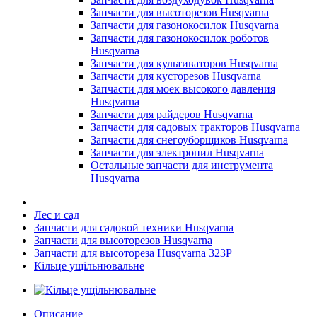
Запчасти для высоторезов Husqvarna
Запчасти для газонокосилок Husqvarna
Запчасти для газонокосилок роботов
Husqvarna
Запчасти для культиваторов Husqvarna
Запчасти для кусторезов Husqvarna
Запчасти для моек высокого давления
Husqvarna
Запчасти для райдеров Husqvarna
Запчасти для садовых тракторов Husqvarna
Запчасти для снегоуборщиков Husqvarna
Запчасти для электропил Husqvarna
Остальные запчасти для инструмента
Husqvarna
Лес и сад
Запчасти для садовой техники Husqvarna
Запчасти для высоторезов Husqvarna
Запчасти для высотореза Husqvarna 323P
Кільце ущільнювальне
Описание