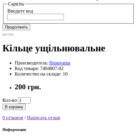
Captcha
Введите код
Продолжить
Кільце ущільнювальне
Производитель:
Husqvarna
Код товара: 7404807-02
Количество на складе: 10
200 грн.
Кол-во
В корзину
0 отзывов
/
Написать отзыв
Информация