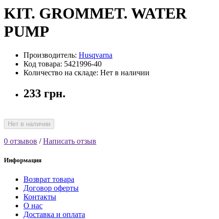
KIT. GROMMET. WATER
PUMP
Производитель:
Husqvarna
Код товара: 5421996-40
Количество на складе: Нет в наличии
233 грн.
Нет в наличии
0 отзывов
/
Написать отзыв
Информация
Возврат товара
Договор оферты
Контакты
О нас
Доставка и оплата