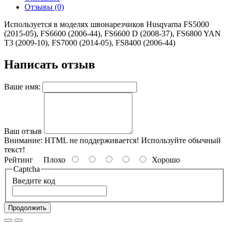
Отзывы (0)
Используется в моделях швонарезчиков Husqvarna FS5000
(2015-05), FS6600 (2006-44), FS6600 D (2008-37), FS6800 YAN
T3 (2009-10), FS7000 (2014-05), FS8400 (2006-44)
Написать отзыв
Ваше имя:
Ваш отзыв
Внимание:
HTML не поддерживается! Используйте обычный
текст!
Рейтинг
Плохо
Хорошо
Captcha
Введите код
Продолжить