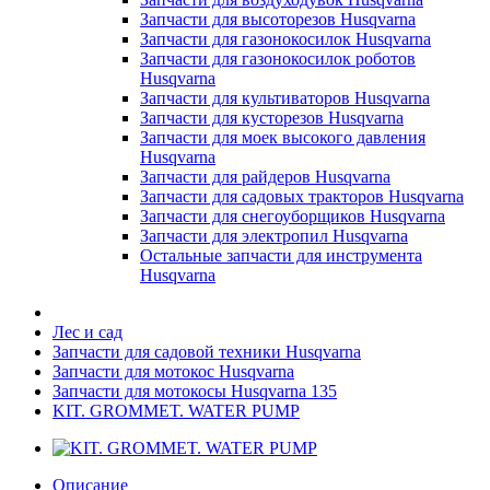
Запчасти для высоторезов Husqvarna
Запчасти для газонокосилок Husqvarna
Запчасти для газонокосилок роботов
Husqvarna
Запчасти для культиваторов Husqvarna
Запчасти для кусторезов Husqvarna
Запчасти для моек высокого давления
Husqvarna
Запчасти для райдеров Husqvarna
Запчасти для садовых тракторов Husqvarna
Запчасти для снегоуборщиков Husqvarna
Запчасти для электропил Husqvarna
Остальные запчасти для инструмента
Husqvarna
Лес и сад
Запчасти для садовой техники Husqvarna
Запчасти для мотокос Husqvarna
Запчасти для мотокосы Husqvarna 135
KIT. GROMMET. WATER PUMP
Описание