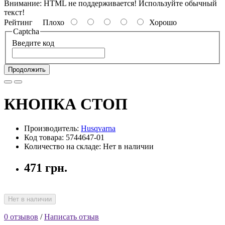
Внимание:
HTML не поддерживается! Используйте обычный
текст!
Рейтинг
Плохо
Хорошо
Captcha
Введите код
Продолжить
КНОПКА СТОП
Производитель:
Husqvarna
Код товара: 5744647-01
Количество на складе: Нет в наличии
471 грн.
Нет в наличии
0 отзывов
/
Написать отзыв