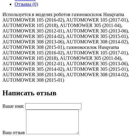
Отзывы (0)
Используется в моделях роботов газонокосилок Husqvarna
AUTOMOWER 105 (2016-02), AUTOMOWER 105 (2017-01),
AUTOMOWER 105 (2018), AUTOMOWER 305 (2011-04),
AUTOMOWER 305 (2012-01), AUTOMOWER 305 (2013-06),
AUTOMOWER 305 (2014-02), AUTOMOWER 305 (2015-01),
AUTOMOWER 308 (2013-06), AUTOMOWER 308 (2014-02),
AUTOMOWER 308 (2015-01), газонокосилок Husqvarna
AUTOMOWER 105 (2016-02), AUTOMOWER 105 (2017-01),
AUTOMOWER 105 (2018), AUTOMOWER 305 (2011-04),
AUTOMOWER 305 (2012-01), AUTOMOWER 305 (2013-06),
AUTOMOWER 305 (2014-02), AUTOMOWER 305 (2015-01),
AUTOMOWER 308 (2013-06), AUTOMOWER 308 (2014-02),
AUTOMOWER 308 (2015-01)
Написать отзыв
Ваше имя:
Ваш отзыв