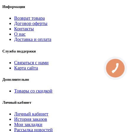
Информация
Возврат товара
Договор оферты
Контакты
О нас
Доставка и оплата
Служба поддержки
Связаться с нами
Карта сайта
КНОПКА
СВЯЗИ
Дополнительно
Товары со скидкой
Личный кабинет
Личный кабинет
История заказов
Мои закладки
Рассылка новостей