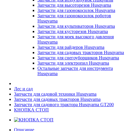
Запчасти для высоторезов Husqvarna
Запчасти для газонокосилок Husqvarna
Запчасти для газонокосилок роботов
Husqvarna
Запчасти для культиваторов Husqvarna
Запчасти для кусторезов Husqvarna
Запчасти для моек высокого давления
Husqvarna
Запчасти для райдеров Husqvarna
Запчасти для садовых тракторов Husqvarna
Запчасти для снегоуборщиков Husqvarna
Запчасти для электропил Husqvarna
Остальные запчасти для инструмента
Husqvarna
Лес и сад
Запчасти для садовой техники Husqvarna
Запчасти для садовых тракторов Husqvarna
Запчасти для садового трактора Husqvarna GT200
КНОПКА СТОП
Описание