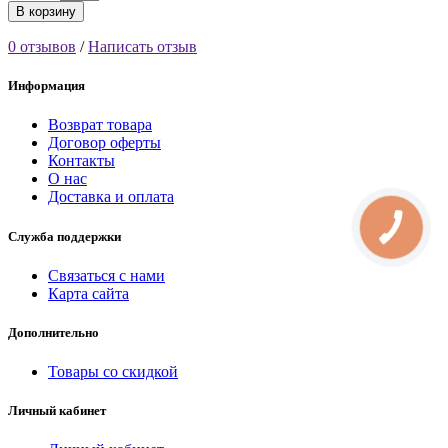
В корзину
0 отзывов
/
Написать отзыв
Информация
Возврат товара
Договор оферты
Контакты
О нас
Доставка и оплата
Служба поддержки
Связаться с нами
Карта сайта
Дополнительно
Товары со скидкой
Личный кабинет