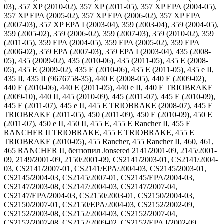
03), 357 XP (2010-02), 357 XP (2011-05), 357 XP EPA (2004-05),
357 XP EPA (2005-02), 357 XP EPA (2006-02), 357 XP EPA
(2007-03), 357 XP EPA I (2003-04), 359 (2003-04), 359 (2004-05),
359 (2005-02), 359 (2006-02), 359 (2007-03), 359 (2010-02), 359
(2011-05), 359 EPA (2004-05), 359 EPA (2005-02), 359 EPA
(2006-02), 359 EPA (2007-03), 359 EPA I (2003-04), 435 (2008-
05), 435 (2009-02), 435 (2010-06), 435 (2011-05), 435 E (2008-
05), 435 E (2009-02), 435 E (2010-06), 435 E (2011-05), 435 e II,
435 II, 435 II (9676758-35), 440 E (2008-05), 440 E (2009-02),
440 E (2010-06), 440 E (2011-05), 440 e II, 440 E TRIOBRAKE
(2009-10), 440 II, 445 (2010-09), 445 (2011-07), 445 E (2010-09),
445 E (2011-07), 445 e II, 445 E TRIOBRAKE (2008-07), 445 E
TRIOBRAKE (2011-05), 450 (2011-09), 450 E (2010-09), 450 E
(2011-07), 450 e II, 450 II, 455 E, 455 E Rancher II, 455 E
RANCHER II TRIOBRAKE, 455 E TRIOBRAKE, 455 E
TRIOBRAKE (2010-05), 455 Rancher, 455 Rancher II, 460, 461,
465 RANCHER II, бензопил Jonsered 2141/2001-09, 2145/2001-
09, 2149/2001-09, 2150/2001-09, CS2141/2003-01, CS2141/2004-
03, CS2141/2007-01, CS2141/EPA/2004-03, CS2145/2003-01,
CS2145/2004-03, CS2145/2007-01, CS2145/EPA/2004-03,
CS2147/2003-08, CS2147/2004-03, CS2147/2007-04,
CS2147/EPA/2004-03, CS2150/2003-01, CS2150/2004-03,
CS2150/2007-01, CS2150/EPA/2004-03, CS2152/2002-09,
CS2152/2003-08, CS2152/2004-03, CS2152/2007-04,
CS2152/2007-08, CS2152/2009-02, CS2152/EPA I/2002-09,