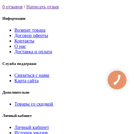
0 отзывов
/
Написать отзыв
Информация
Возврат товара
Договор оферты
Контакты
О нас
Доставка и оплата
Служба поддержки
Связаться с нами
Карта сайта
КНОПКА
СВЯЗИ
Дополнительно
Товары со скидкой
Личный кабинет
Личный кабинет
История заказов