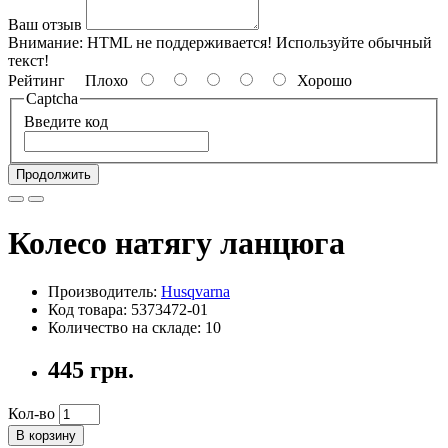
Ваш отзыв
Внимание:
HTML не поддерживается! Используйте обычный
текст!
Рейтинг
Плохо
Хорошо
Captcha
Введите код
Продолжить
Колесо натягу ланцюга
Производитель:
Husqvarna
Код товара: 5373472-01
Количество на складе: 10
445 грн.
Кол-во
В корзину