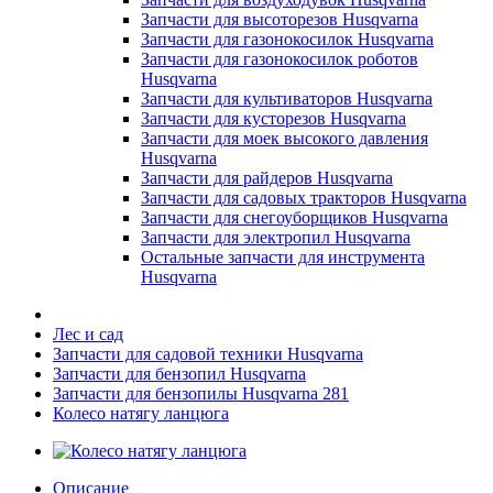
Запчасти для высоторезов Husqvarna
Запчасти для газонокосилок Husqvarna
Запчасти для газонокосилок роботов
Husqvarna
Запчасти для культиваторов Husqvarna
Запчасти для кусторезов Husqvarna
Запчасти для моек высокого давления
Husqvarna
Запчасти для райдеров Husqvarna
Запчасти для садовых тракторов Husqvarna
Запчасти для снегоуборщиков Husqvarna
Запчасти для электропил Husqvarna
Остальные запчасти для инструмента
Husqvarna
Лес и сад
Запчасти для садовой техники Husqvarna
Запчасти для бензопил Husqvarna
Запчасти для бензопилы Husqvarna 281
Колесо натягу ланцюга
Описание