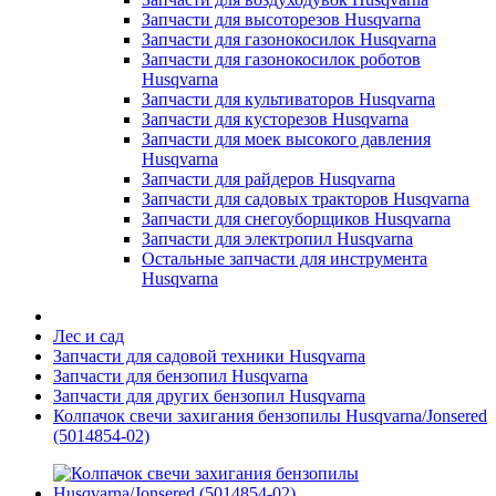
Запчасти для высоторезов Husqvarna
Запчасти для газонокосилок Husqvarna
Запчасти для газонокосилок роботов
Husqvarna
Запчасти для культиваторов Husqvarna
Запчасти для кусторезов Husqvarna
Запчасти для моек высокого давления
Husqvarna
Запчасти для райдеров Husqvarna
Запчасти для садовых тракторов Husqvarna
Запчасти для снегоуборщиков Husqvarna
Запчасти для электропил Husqvarna
Остальные запчасти для инструмента
Husqvarna
Лес и сад
Запчасти для садовой техники Husqvarna
Запчасти для бензопил Husqvarna
Запчасти для других бензопил Husqvarna
Колпачок свечи захигания бензопилы Husqvarna/Jonsered
(5014854-02)