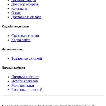
Договор оферты
Контакты
О нас
Доставка и оплата
Служба поддержки
Связаться с нами
Карта сайта
Дополнительно
Товары со скидкой
Личный кабинет
Личный кабинет
История заказов
Мои закладки
Рассылка новостей