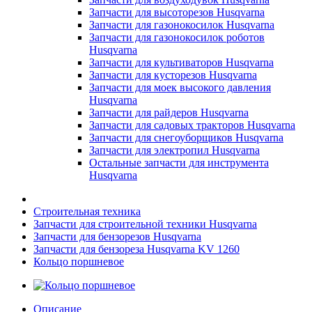
Запчасти для высоторезов Husqvarna
Запчасти для газонокосилок Husqvarna
Запчасти для газонокосилок роботов
Husqvarna
Запчасти для культиваторов Husqvarna
Запчасти для кусторезов Husqvarna
Запчасти для моек высокого давления
Husqvarna
Запчасти для райдеров Husqvarna
Запчасти для садовых тракторов Husqvarna
Запчасти для снегоуборщиков Husqvarna
Запчасти для электропил Husqvarna
Остальные запчасти для инструмента
Husqvarna
Строительная техника
Запчасти для строительной техники Husqvarna
Запчасти для бензорезов Husqvarna
Запчасти для бензореза Husqvarna KV 1260
Кольцо поршневое
Описание