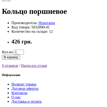
Кольцо поршневое
Производитель:
Husqvarna
Код товара: 5032890-41
Количество на складе: 12
426 грн.
Кол-во
В корзину
0 отзывов
/
Написать отзыв
Информация
Возврат товара
Договор оферты
Контакты
О нас
Доставка и оплата