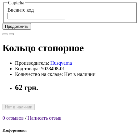
Captcha
Введите код
Продолжить
Кольцо стопорное
Производитель:
Husqvarna
Код товара: 5028498-01
Количество на складе: Нет в наличии
62 грн.
Нет в наличии
0 отзывов
/
Написать отзыв
Информация