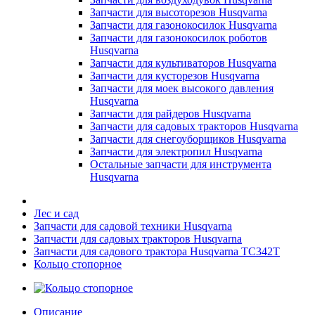
Запчасти для высоторезов Husqvarna
Запчасти для газонокосилок Husqvarna
Запчасти для газонокосилок роботов
Husqvarna
Запчасти для культиваторов Husqvarna
Запчасти для кусторезов Husqvarna
Запчасти для моек высокого давления
Husqvarna
Запчасти для райдеров Husqvarna
Запчасти для садовых тракторов Husqvarna
Запчасти для снегоуборщиков Husqvarna
Запчасти для электропил Husqvarna
Остальные запчасти для инструмента
Husqvarna
Лес и сад
Запчасти для садовой техники Husqvarna
Запчасти для садовых тракторов Husqvarna
Запчасти для садового трактора Husqvarna TC342T
Кольцо стопорное
Описание