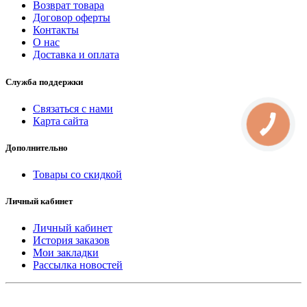
Возврат товара
Договор оферты
Контакты
О нас
Доставка и оплата
Служба поддержки
Связаться с нами
Карта сайта
КНОПКА
СВЯЗИ
Дополнительно
Товары со скидкой
Личный кабинет
Личный кабинет
История заказов
Мои закладки
Рассылка новостей