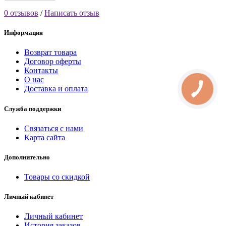
0 отзывов
/
Написать отзыв
Информация
Возврат товара
Договор оферты
Контакты
О нас
Доставка и оплата
Служба поддержки
Связаться с нами
Карта сайта
Дополнительно
Товары со скидкой
Личный кабинет
Личный кабинет
История заказов