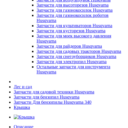
Запчасти для высоторезов Husqvarna
Запчасти для газонокосилок Husqvarna
Запчасти для газонокосилок роботов
Husqvarna
Запчасти для культиваторов Husqvarna
Запчасти для кусторезов Husqvarna
Запчасти для моек высокого давления
Husqvarna
Запчасти для райдеров Husqvarna
Запчасти для садовых тракторов Husqvarna
Запчасти для снегоуборщиков Husqvarna
Запчасти для электропил Husqvarna
Остальные запчасти для инструмента
Husqvarna
Лес и сад
Запчасти для садовой техники Husqvarna
Запчасти для бензопил Husqvarna
Запчасти Для бензопилы Husqvarna 340
Крышка
Описание