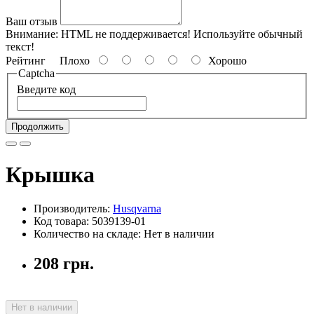
Ваш отзыв
Внимание:
HTML не поддерживается! Используйте обычный
текст!
Рейтинг
Плохо
Хорошо
Captcha
Введите код
Продолжить
Крышка
Производитель:
Husqvarna
Код товара: 5039139-01
Количество на складе: Нет в наличии
208 грн.
Нет в наличии