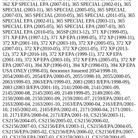
362 XP SPECIAL EPA (2007-01), 365 SPECIAL (2002-01), 365
SPECIAL (2003-11), 365 SPECIAL (2005-05), 365 SPECIAL
(2007-03), 365 SPECIAL (2010-05), 365 SPECIAL (2011-05), 365
SPECIAL EPA (2002-01), 365 SPECIAL EPA (2003-11), 365
SPECIAL EPA (2005-05), 365 SPECIAL EPA (2007-03), 365
SPECIAL EPA (2010-05), 365SP (2013-12), 371 XP (1999-05),
371 XP EPA (1997-12), 371 XP EPA (1999-05), 372 XP (1999-11),
372 XP (2001-10), 372 XP (2003-10), 372 XP (2005-05), 372 XP
(2007-01), 372 XP (2010-05), 372 XP (2011-05), 372 XP (2013-
12), 372 XP (2016-10), 372 XP EPA (1999-11), 372 XP EPA
(2001-10), 372 XP EPA (2003-10), 372 XP EPA (2005-05), 372 XP
EPA (2007-01), 394 XP (1996-01), 394 XP (1998-03), 394 XP EPA
USA ONLY (1998-03), бензопил Jonsered 2054/1998-10,
2054/2000-05, 2054/EPA/2000-05, 2055/1998-10, 2055/2000-05,
2063/1999-03, 2063/EPA/1999-03, 2083 (2083 II/EPA/1998-09),
2083 (2083 II/EPA/2001-10), 2141/2000-08, 2141/2001-09,
2145/2000-08, 2145/2001-09, 2149/1999-05, 2149/2001-09,
2150/2000-08, 2150/2001-09, 2159/2001-07, 2159/EPA/2001-07,
2163/2000-04, 2163/2001-10, 2163/EPA/2000-04, 2163/EPA/2001-
10, 2165/2002-01, 2165/EPA/2002-01, 2171/2000-04, 2171/2001-
10, 2171/EPA/2000-04, 2171/EPA/2001-10, CS2156/2003-11,
CS2156/2004-05, CS2156/2005-02, CS2156/2006-02,
CS2156/2007-03, CS2156/EPA I/2003-11, CS2156/EPA/2004-05,
CS2156/EPA/2005-02, CS2156/EPA/2006-02, CS2156/EPA/2007-
03, CS2159 EPA/2007-03, CS2159/2003-11, CS2159/2004-05,