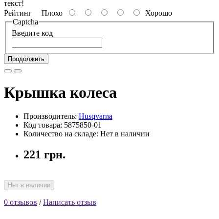
текст!
Рейтинг
Плохо
Хорошо
Captcha
Введите код
Продолжить
Крышка колеса
Производитель:
Husqvarna
Код товара: 5875850-01
Количество на складе: Нет в наличии
221 грн.
Нет в наличии
0 отзывов
/
Написать отзыв