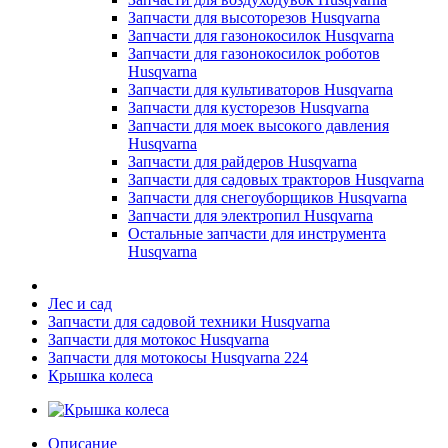
Запчасти для высоторезов Husqvarna
Запчасти для газонокосилок Husqvarna
Запчасти для газонокосилок роботов
Husqvarna
Запчасти для культиваторов Husqvarna
Запчасти для кусторезов Husqvarna
Запчасти для моек высокого давления
Husqvarna
Запчасти для райдеров Husqvarna
Запчасти для садовых тракторов Husqvarna
Запчасти для снегоуборщиков Husqvarna
Запчасти для электропил Husqvarna
Остальные запчасти для инструмента
Husqvarna
Лес и сад
Запчасти для садовой техники Husqvarna
Запчасти для мотокос Husqvarna
Запчасти для мотокосы Husqvarna 224
Крышка колеса
Описание