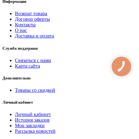
Информация
Возврат товара
Договор оферты
Контакты
О нас
Доставка и оплата
Служба поддержки
Связаться с нами
Карта сайта
КНОПКА
СВЯЗИ
Дополнительно
Товары со скидкой
Личный кабинет
Личный кабинет
История заказов
Мои закладки
Рассылка новостей