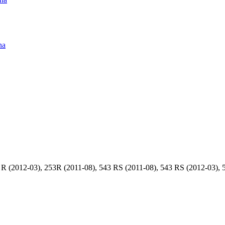
na
 (2012-03), 253R (2011-08), 543 RS (2011-08), 543 RS (2012-03), 5