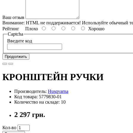
Ваш отзыв
Внимание:
HTML не поддерживается! Используйте обычный те
Рейтинг
Плохо
Хорошо
Captcha
Введите код
Продолжить
КРОНШТЕЙН РУЧКИ
Производитель:
Husqvarna
Код товара: 5779830-01
Количество на складе: 10
2 297 грн.
Кол-во