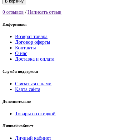
В корзину
0 отзывов
/
Написать отзыв
Информация
Возврат товара
Договор оферты
Контакты
О нас
Доставка и оплата
Служба поддержки
Связаться с нами
Карта сайта
Дополнительно
Товары со скидкой
Личный кабинет
Личный кабинет