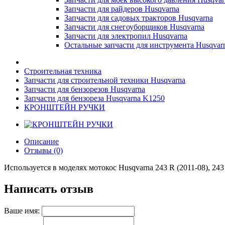
Запчасти для райдеров Husqvarna
Запчасти для садовых тракторов Husqvarna
Запчасти для снегоуборщиков Husqvarna
Запчасти для электропил Husqvarna
Остальные запчасти для инструмента Husqvar
Строительная техника
Запчасти для строительной техники Husqvarna
Запчасти для бензорезов Husqvarna
Запчасти для бензореза Husqvarna K1250
КРОНШТЕЙН РУЧКИ
Описание
Отзывы (0)
Используется в моделях мотокос Husqvarna 243 R (2011-08), 243 R
Написать отзыв
Ваше имя: