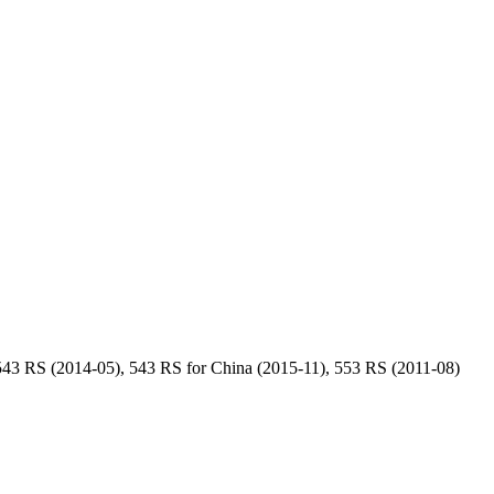
43 RS (2014-05), 543 RS for China (2015-11), 553 RS (2011-08)