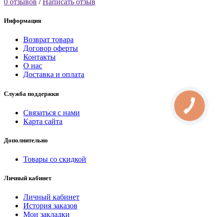
0 отзывов
/
Написать отзыв
Информация
Возврат товара
Договор оферты
Контакты
О нас
Доставка и оплата
Служба поддержки
Связаться с нами
Карта сайта
Дополнительно
Товары со скидкой
Личный кабинет
Личный кабинет
История заказов
Мои закладки