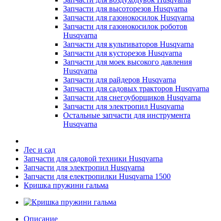
Запчасти для высоторезов Husqvarna
Запчасти для газонокосилок Husqvarna
Запчасти для газонокосилок роботов
Husqvarna
Запчасти для культиваторов Husqvarna
Запчасти для кусторезов Husqvarna
Запчасти для моек высокого давления
Husqvarna
Запчасти для райдеров Husqvarna
Запчасти для садовых тракторов Husqvarna
Запчасти для снегоуборщиков Husqvarna
Запчасти для электропил Husqvarna
Остальные запчасти для инструмента
Husqvarna
Лес и сад
Запчасти для садовой техники Husqvarna
Запчасти для электропил Husqvarna
Запчасти для електропилки Husqvarna 1500
Кришка пружини гальма
Описание