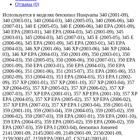
Отзывы (0)
Используется в моделях бензопил Husqvarna 340 (2001-09),
340 (2003-01), 340 (2004-03), 340 (2005-05), 340 (2006-06), 340
(2007-01), 340 E (2005-05), 340 E (2006-06), 340 EPA (2001-09),
340 EPA (2003-01), 340 EPA (2004-03), 345 (2001-09), 345
(2003-01), 345 (2004-03), 345 (2007-01), 345 E (2005-05), 345 E
(2006-06), 345 EPA (2001-09), 345 EPA (2003-01), 345 EPA
(2004-03), 346 XP (2001-06), 346 XP (2003-06), 346 XP (2004-
03), 346 XP EPA (2004-03), 350 (2001-09), 350 (2003-01), 350
(2004-03), 350 (2005-05), 350 (2006-06), 350 (2007-01), 350 EPA
(2001-09), 350 EPA (2003-01), 350 EPA (2004-03), 350 EPA
(2006-06), 351 (2001-06), 351 (2015-07), 351 EPA (2001-06), 353
(2002-09), 353 (2004-03), 353 EPA (2004-03), 353 EPA I (2002-
09), 357 XP (2001-01), 357 XP (2001-10), 357 XP (2003-04), 357
XP (2004-05), 357 XP (2005-02), 357 XP (2006-02), 357 XP
(2007-03), 357 XP EPA (2001-01), 357 XP EPA (2001-10), 357 XP
EPA (2004-05), 357 XP EPA (2005-02), 357 XP EPA (2006-02),
357 XP EPA (2007-03), 357 XP EPA I (2003-04), 359 (2001-01),
359 (2001-10), 359 (2003-04), 359 (2004-05), 359 (2005-02), 359
(2006-02), 359 (2007-03), 359 EPA (2001-01), 359 EPA (2001-10),
359 EPA (2004-05), 359 EPA (2005-02), 359 EPA (2006-02), 359
EPA (2007-03), 359 EPA I (2003-04), бензопил Jonsered
2141/2001-09, 2145/2001-09, 2149/2001-09, 2150/2001-09,
2159/2001-07, 2159/EPA/2001-07, CS2141/2003-01,