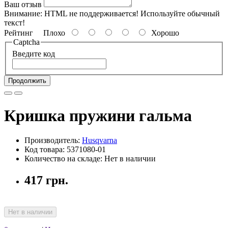
Ваш отзыв
Внимание:
HTML не поддерживается! Используйте обычный
текст!
Рейтинг
Плохо
Хорошо
Captcha
Введите код
Продолжить
Кришка пружини гальма
Производитель:
Husqvarna
Код товара: 5371080-01
Количество на складе: Нет в наличии
417 грн.
Нет в наличии