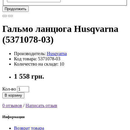
Продолжить
Гальмо ланцюга Husqvarna
(5371078-03)
Производитель:
Husqvarna
Код товара: 5371078-03
Количество на складе: 10
1 558 грн.
Кол-во
В корзину
0 отзывов
/
Написать отзыв
Информация
Возврат товара