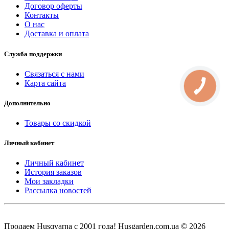
Договор оферты
Контакты
О нас
Доставка и оплата
Служба поддержки
Связаться с нами
Карта сайта
КНОПКА
СВЯЗИ
Дополнительно
Товары со скидкой
Личный кабинет
Личный кабинет
История заказов
Мои закладки
Рассылка новостей
Продаем Нusqvarna c 2001 года! Husgarden.com.ua © 2026