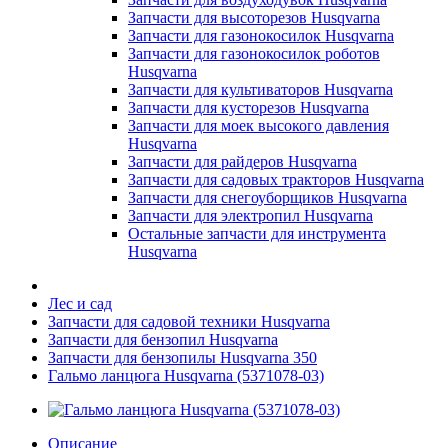
Запчасти для высоторезов Husqvarna
Запчасти для газонокосилок Husqvarna
Запчасти для газонокосилок роботов
Husqvarna
Запчасти для культиваторов Husqvarna
Запчасти для кусторезов Husqvarna
Запчасти для моек высокого давления
Husqvarna
Запчасти для райдеров Husqvarna
Запчасти для садовых тракторов Husqvarna
Запчасти для снегоуборщиков Husqvarna
Запчасти для электропил Husqvarna
Остальные запчасти для инструмента
Husqvarna
Лес и сад
Запчасти для садовой техники Husqvarna
Запчасти для бензопил Husqvarna
Запчасти для бензопилы Husqvarna 350
Гальмо ланцюга Husqvarna (5371078-03)
Описание