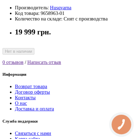
Производитель:
Husqvarna
Код товара: 9658963-01
Количество на складе: Снят с производства
19 999 грн.
Нет в наличии
0 отзывов
/
Написать отзыв
Информация
Возврат товара
Договор оферты
Контакты
О нас
Доставка и оплата
Служба поддержки
Связаться с нами
Карта сайта