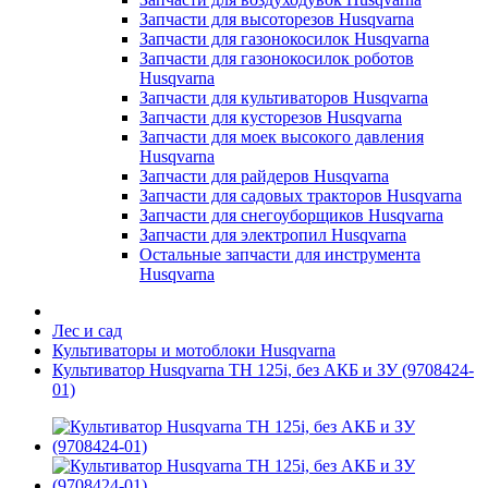
Запчасти для высоторезов Husqvarna
Запчасти для газонокосилок Husqvarna
Запчасти для газонокосилок роботов
Husqvarna
Запчасти для культиваторов Husqvarna
Запчасти для кусторезов Husqvarna
Запчасти для моек высокого давления
Husqvarna
Запчасти для райдеров Husqvarna
Запчасти для садовых тракторов Husqvarna
Запчасти для снегоуборщиков Husqvarna
Запчасти для электропил Husqvarna
Остальные запчасти для инструмента
Husqvarna
Лес и сад
Культиваторы и мотоблоки Husqvarna
Культиватор Husqvarna TH 125i, без АКБ и ЗУ (9708424-
01)