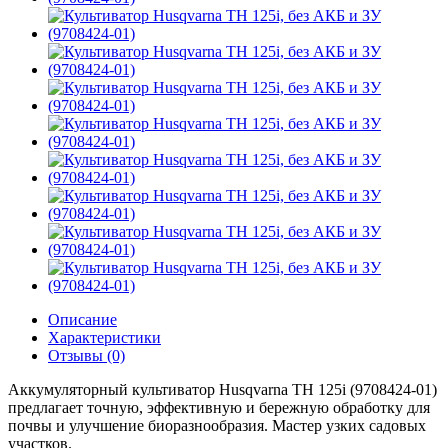
Описание
Характеристики
Отзывы (0)
Аккумуляторный культиватор Husqvarna TH 125i (9708424-01)
предлагает точную, эффективную и бережную обработку для
почвы и улучшение биоразнообразия. Мастер узких садовых
участков.