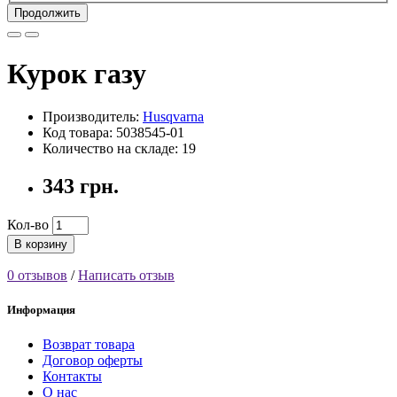
Продолжить
Курок газу
Производитель:
Husqvarna
Код товара: 5038545-01
Количество на складе: 19
343 грн.
Кол-во
В корзину
0 отзывов
/
Написать отзыв
Информация
Возврат товара
Договор оферты
Контакты
О нас