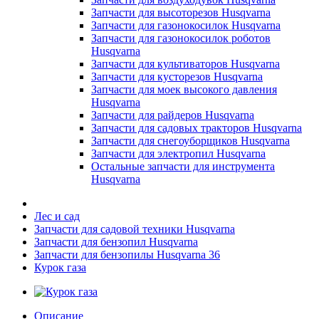
Запчасти для высоторезов Husqvarna
Запчасти для газонокосилок Husqvarna
Запчасти для газонокосилок роботов
Husqvarna
Запчасти для культиваторов Husqvarna
Запчасти для кусторезов Husqvarna
Запчасти для моек высокого давления
Husqvarna
Запчасти для райдеров Husqvarna
Запчасти для садовых тракторов Husqvarna
Запчасти для снегоуборщиков Husqvarna
Запчасти для электропил Husqvarna
Остальные запчасти для инструмента
Husqvarna
Лес и сад
Запчасти для садовой техники Husqvarna
Запчасти для бензопил Husqvarna
Запчасти для бензопилы Husqvarna 36
Курок газа
Описание