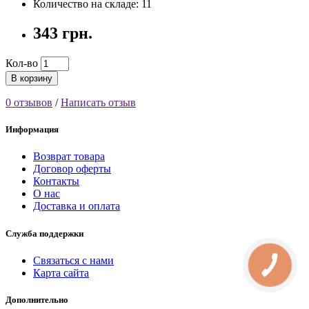
Количество на складе: 11
343 грн.
Кол-во
В корзину
0 отзывов
/
Написать отзыв
Информация
Возврат товара
Договор оферты
Контакты
О нас
Доставка и оплата
Служба поддержки
Связаться с нами
КНОПКА
СВЯЗИ
Карта сайта
Дополнительно