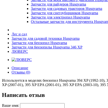
Запчасти для райдеров Husqvarna
Запчасти для садовых тракторов Husqvarna
Запчасти для снегоуборщиков Husqvarna
Запчасти для электропил Husqvarna
Остальные запчасти для инструмента Husqvar
Лес и сад
Запчасти для садовой техники Husqvarna
Запчасти для бензопил Husqvarna
Запчасти для бензопилы Husqvarna 346 XP
ЛЮВЕРС
Описание
Отзывы (0)
Используется в моделях бензопил Husqvarna 394 XP (1992-10), 3
XP (2007-01), 395 XP EPA (2001-01), 395 XP EPA (2003-10), 395
Написать отзыв
Ваше имя: