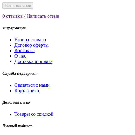
Нет в наличии
0 отзывов
/
Написать отзыв
Информация
Возврат товара
Договор оферты
Контакты
О нас
Доставка и оплата
Служба поддержки
Связаться с нами
Карта сайта
Дополнительно
Товары со скидкой
Личный кабинет