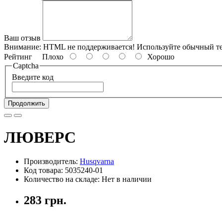
Ваш отзыв
Внимание:
HTML не поддерживается! Используйте обычный те
Рейтинг
Плохо
Хорошо
Captcha
Введите код
Продолжить
ЛЮВЕРС
Производитель:
Husqvarna
Код товара: 5035240-01
Количество на складе: Нет в наличии
283 грн.