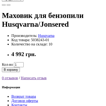
Маховик для бензопили
Husqvarna/Jonsered
Производитель:
Husqvarna
Код товара: 5038243-01
Количество на складе: 10
4 992 грн.
Кол-во
В корзину
0 отзывов
/
Написать отзыв
Информация
Возврат товара
Договор оферты
Контакты