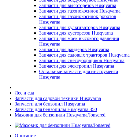
Запчасти для высоторезов Husqvarna
Запчасти для газонокосилок Husqvarna
Запчасти для газонокосилок роботов
Husqvarna
Запчасти для культиваторов Husqvarna
Запчасти для кусторезов Husqvarna
Запчасти для моек высокого давления
Husqvarna
Запчасти для райдеров Husqvarna
Запчасти для садовых тракторов Husqvarna
Запчасти для снегоуборщиков Husqvarna
Запчасти для электропил Husqvarna
Остальные запчасти для инструмента
Husqvarna
Лес и сад
Запчасти для садовой техники Husqvarna
Запчасти для бензопил Husqvarna
Запчасти для бензопилы Husqvarna 350
Маховик для бензопили Husqvarna/Jonsered
Описание