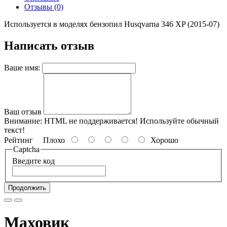
Отзывы (0)
Используется в моделях бензопил Husqvarna 346 XP (2015-07)
Написать отзыв
Ваше имя:
Ваш отзыв
Внимание:
HTML не поддерживается! Используйте обычный
текст!
Рейтинг
Плохо
Хорошо
Captcha
Введите код
Продолжить
Маховик