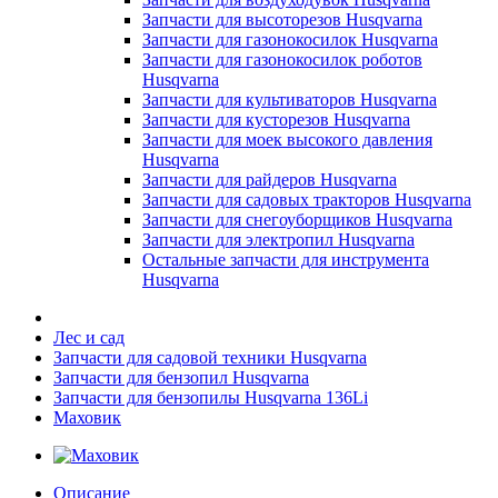
Запчасти для высоторезов Husqvarna
Запчасти для газонокосилок Husqvarna
Запчасти для газонокосилок роботов
Husqvarna
Запчасти для культиваторов Husqvarna
Запчасти для кусторезов Husqvarna
Запчасти для моек высокого давления
Husqvarna
Запчасти для райдеров Husqvarna
Запчасти для садовых тракторов Husqvarna
Запчасти для снегоуборщиков Husqvarna
Запчасти для электропил Husqvarna
Остальные запчасти для инструмента
Husqvarna
Лес и сад
Запчасти для садовой техники Husqvarna
Запчасти для бензопил Husqvarna
Запчасти для бензопилы Husqvarna 136Li
Маховик
Описание