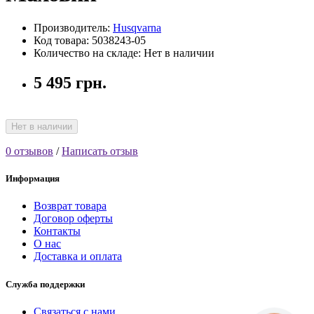
Производитель:
Husqvarna
Код товара: 5038243-05
Количество на складе: Нет в наличии
5 495 грн.
Нет в наличии
0 отзывов
/
Написать отзыв
Информация
Возврат товара
Договор оферты
Контакты
О нас
Доставка и оплата
Служба поддержки
Связаться с нами