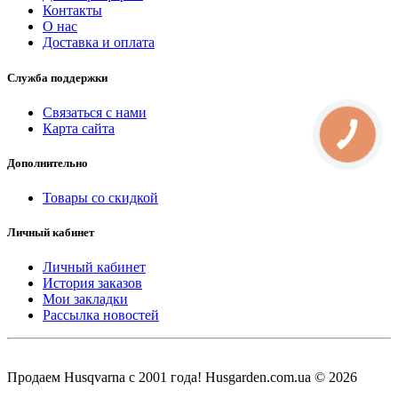
Контакты
О нас
Доставка и оплата
Служба поддержки
Связаться с нами
Карта сайта
КНОПКА
СВЯЗИ
Дополнительно
Товары со скидкой
Личный кабинет
Личный кабинет
История заказов
Мои закладки
Рассылка новостей
Продаем Нusqvarna c 2001 года! Husgarden.com.ua © 2026