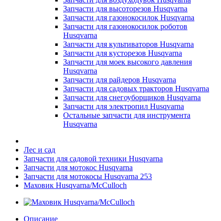
Запчасти для высоторезов Husqvarna
Запчасти для газонокосилок Husqvarna
Запчасти для газонокосилок роботов
Husqvarna
Запчасти для культиваторов Husqvarna
Запчасти для кусторезов Husqvarna
Запчасти для моек высокого давления
Husqvarna
Запчасти для райдеров Husqvarna
Запчасти для садовых тракторов Husqvarna
Запчасти для снегоуборщиков Husqvarna
Запчасти для электропил Husqvarna
Остальные запчасти для инструмента
Husqvarna
Лес и сад
Запчасти для садовой техники Husqvarna
Запчасти для мотокос Husqvarna
Запчасти для мотокосы Husqvarna 253
Маховик Husqvarna/McCulloch
Описание