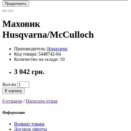
Продолжить
Маховик
Husqvarna/McCulloch
Производитель:
Husqvarna
Код товара: 5448742-04
Количество на складе: 10
3 042 грн.
Кол-во
В корзину
0 отзывов
/
Написать отзыв
Информация
Возврат товара
Договор оферты