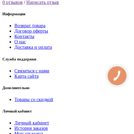
0 отзывов
/
Написать отзыв
Информация
Возврат товара
Договор оферты
Контакты
О нас
Доставка и оплата
Служба поддержки
Связаться с нами
Карта сайта
Дополнительно
Товары со скидкой
Личный кабинет
Личный кабинет
История заказов
Мои закладки