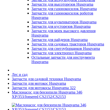
Запчасти для высоторезов Husqvarna
Запчасти для газонокосилок Husqvarna
Запчасти для газонокосилок роботов
Husqvarna
Запчасти для культиваторов Husqvarna
Запчасти для кусторезов Husqvarna
Запчасти для моек высокого давления
Husqvarna
Запчасти для райдеров Husqvarna
Запчасти для садовых тракторов Husqvarna
Запчасти для снегоуборщиков Husqvarna
Запчасти для электропил Husqvarna
Остальные запчасти для инструмента
Husqvarna
Лес и сад
Запчасти для садовой техники Husqvarna
Запчасти для мотокос Husqvarna
Запчасти для мотокосы Husqvarna 322
Маслонасос для бензопили Husqvarna 346
XP/353/Jonsered CS2152/CS2153