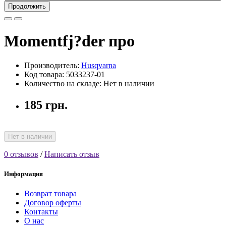
Продолжить
Momentfj?der про
Производитель:
Husqvarna
Код товара: 5033237-01
Количество на складе: Нет в наличии
185 грн.
Нет в наличии
0 отзывов
/
Написать отзыв
Информация
Возврат товара
Договор оферты
Контакты
О нас