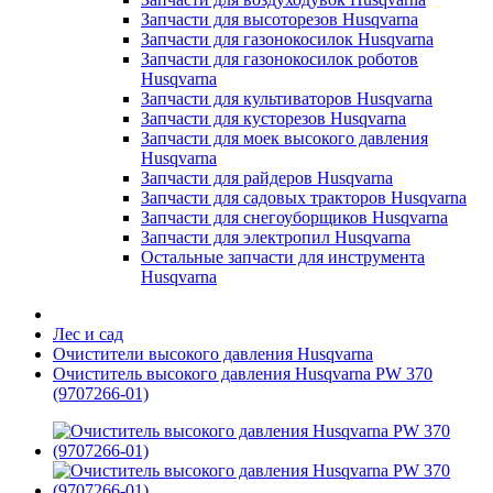
Запчасти для высоторезов Husqvarna
Запчасти для газонокосилок Husqvarna
Запчасти для газонокосилок роботов
Husqvarna
Запчасти для культиваторов Husqvarna
Запчасти для кусторезов Husqvarna
Запчасти для моек высокого давления
Husqvarna
Запчасти для райдеров Husqvarna
Запчасти для садовых тракторов Husqvarna
Запчасти для снегоуборщиков Husqvarna
Запчасти для электропил Husqvarna
Остальные запчасти для инструмента
Husqvarna
Лес и сад
Очистители высокого давления Husqvarna
Очиститель высокого давления Husqvarna PW 370
(9707266-01)