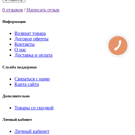
0 отзывов
/
Написать отзыв
Информация
Возврат товара
Договор оферты
Контакты
О нас
Доставка и оплата
Служба поддержки
Связаться с нами
Карта сайта
Дополнительно
Товары со скидкой
Личный кабинет
Личный кабинет