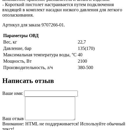
- Короткий пистолет настраивается путем подключения
входящей в комплект насадки низкого давления для легкого
ополаскивания.
Артикул для заказа 9707266-01.
Параметры ОВД
Вес, кг
22,7
Давление, бар
135(170)
Максимальная температура воды, °C
40
Мощность, Вт
2100
Производительность, л/ч
380-500
Написать отзыв
Ваше имя:
Ваш отзыв
Внимание:
HTML не поддерживается! Используйте обычный
текст!