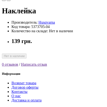
Наклейка
Производитель:
Husqvarna
Код товара: 5373705-04
Количество на складе: Нет в наличии
139 грн.
Нет в наличии
0 отзывов
/
Написать отзыв
Информация
Возврат товара
Договор оферты
Контакты
О нас
Доставка и оплата