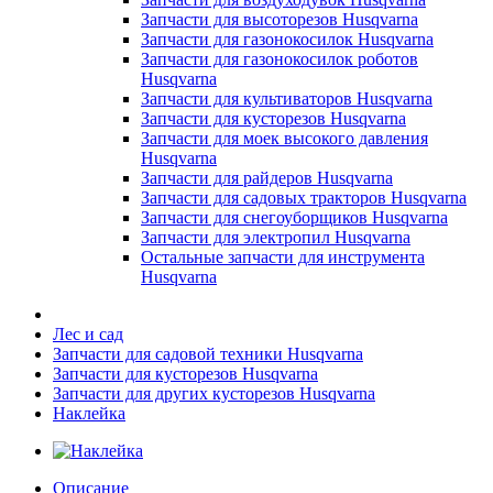
Запчасти для высоторезов Husqvarna
Запчасти для газонокосилок Husqvarna
Запчасти для газонокосилок роботов
Husqvarna
Запчасти для культиваторов Husqvarna
Запчасти для кусторезов Husqvarna
Запчасти для моек высокого давления
Husqvarna
Запчасти для райдеров Husqvarna
Запчасти для садовых тракторов Husqvarna
Запчасти для снегоуборщиков Husqvarna
Запчасти для электропил Husqvarna
Остальные запчасти для инструмента
Husqvarna
Лес и сад
Запчасти для садовой техники Husqvarna
Запчасти для кусторезов Husqvarna
Запчасти для других кусторезов Husqvarna
Наклейка
Описание