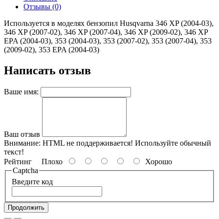
Отзывы (0)
Используется в моделях бензопил Husqvarna 346 XP (2004-03),
346 XP (2007-02), 346 XP (2007-04), 346 XP (2009-02), 346 XP
EPA (2004-03), 353 (2004-03), 353 (2007-02), 353 (2007-04), 353
(2009-02), 353 EPA (2004-03)
Написать отзыв
Ваше имя:
Ваш отзыв
Внимание:
HTML не поддерживается! Используйте обычный
текст!
Рейтинг
Плохо
Хорошо
Captcha
Введите код
Продолжить