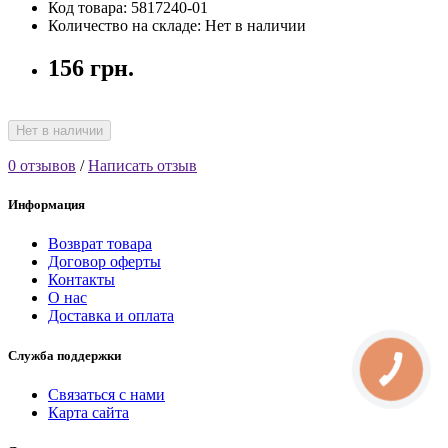
Код товара: 5817240-01
Количество на складе: Нет в наличии
156 грн.
Нет в наличии
0 отзывов
/
Написать отзыв
Информация
Возврат товара
Договор оферты
Контакты
О нас
Доставка и оплата
Служба поддержки
КНОПКА
СВЯЗИ
Связаться с нами
Карта сайта