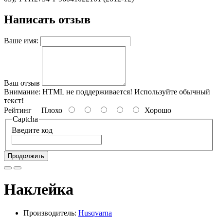
Написать отзыв
Ваше имя:
Ваш отзыв
Внимание:
HTML не поддерживается! Используйте обычный
текст!
Рейтинг
Плохо
Хорошо
Captcha
Введите код
Продолжить
Наклейка
Производитель:
Husqvarna