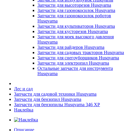
Запчасти для высоторезов Husqvarna
Запчасти для газонокосилок Husqvarna
Запчасти для газонокосилок роботов
Husqvarna
Запчасти для культиваторов Husqvarna
Запчасти для кусторезов Husqvarna
Запчасти для моек высокого давления
Husqvarna
Запчасти для райдеров Husqvarna
Запчасти для садовых тракторов Husqvarna
Запчасти для снегоуборщиков Husqvarna
Запчасти для электропил Husqvarna
Остальные запчасти для инструмента
Husqvarna
Лес и сад
Запчасти для садовой техники Husqvarna
Запчасти для бензопил Husqvarna
Запчасти для бензопилы Husqvarna 346 XP
Наклейка
Описание