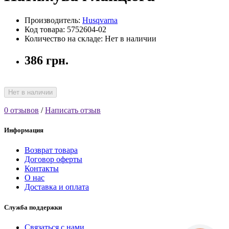
Производитель:
Husqvarna
Код товара: 5752604-02
Количество на складе: Нет в наличии
386 грн.
Нет в наличии
0 отзывов
/
Написать отзыв
Информация
Возврат товара
Договор оферты
Контакты
О нас
Доставка и оплата
Служба поддержки
Связаться с нами