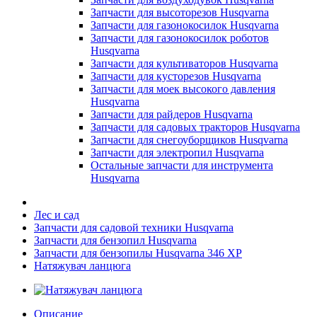
Запчасти для высоторезов Husqvarna
Запчасти для газонокосилок Husqvarna
Запчасти для газонокосилок роботов
Husqvarna
Запчасти для культиваторов Husqvarna
Запчасти для кусторезов Husqvarna
Запчасти для моек высокого давления
Husqvarna
Запчасти для райдеров Husqvarna
Запчасти для садовых тракторов Husqvarna
Запчасти для снегоуборщиков Husqvarna
Запчасти для электропил Husqvarna
Остальные запчасти для инструмента
Husqvarna
Лес и сад
Запчасти для садовой техники Husqvarna
Запчасти для бензопил Husqvarna
Запчасти для бензопилы Husqvarna 346 XP
Натяжувач ланцюга
Описание