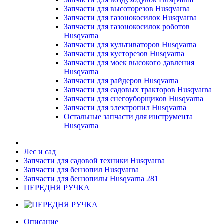
Запчасти для высоторезов Husqvarna
Запчасти для газонокосилок Husqvarna
Запчасти для газонокосилок роботов
Husqvarna
Запчасти для культиваторов Husqvarna
Запчасти для кусторезов Husqvarna
Запчасти для моек высокого давления
Husqvarna
Запчасти для райдеров Husqvarna
Запчасти для садовых тракторов Husqvarna
Запчасти для снегоуборщиков Husqvarna
Запчасти для электропил Husqvarna
Остальные запчасти для инструмента
Husqvarna
Лес и сад
Запчасти для садовой техники Husqvarna
Запчасти для бензопил Husqvarna
Запчасти для бензопилы Husqvarna 281
ПЕРЕДНЯ РУЧКА
Описание