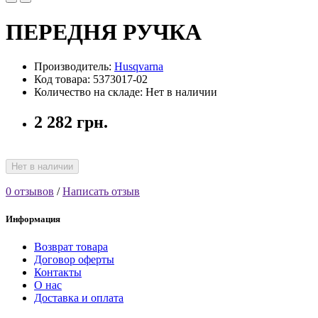
ПЕРЕДНЯ РУЧКА
Производитель:
Husqvarna
Код товара: 5373017-02
Количество на складе: Нет в наличии
2 282 грн.
Нет в наличии
0 отзывов
/
Написать отзыв
Информация
Возврат товара
Договор оферты
Контакты
О нас
Доставка и оплата