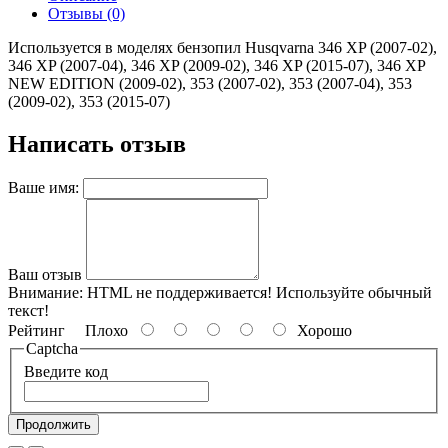
Отзывы (0)
Используется в моделях бензопил Husqvarna 346 XP (2007-02),
346 XP (2007-04), 346 XP (2009-02), 346 XP (2015-07), 346 XP
NEW EDITION (2009-02), 353 (2007-02), 353 (2007-04), 353
(2009-02), 353 (2015-07)
Написать отзыв
Ваше имя:
Ваш отзыв
Внимание:
HTML не поддерживается! Используйте обычный
текст!
Рейтинг
Плохо
Хорошо
Captcha
Введите код
Продолжить