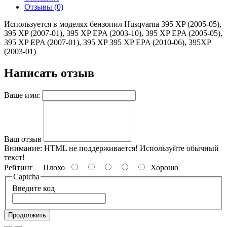
Отзывы (0)
Используется в моделях бензопил Husqvarna 395 XP (2005-05),
395 XP (2007-01), 395 XP EPA (2003-10), 395 XP EPA (2005-05),
395 XP EPA (2007-01), 395 XP 395 XP EPA (2010-06), 395XP
(2003-01)
Написать отзыв
Ваше имя:
Ваш отзыв
Внимание:
HTML не поддерживается! Используйте обычный
текст!
Рейтинг
Плохо
Хорошо
Captcha
Введите код
Продолжить