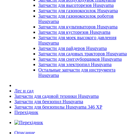
Запчасти для высоторезов Husqvarna
Запчасти для газонокосилок Husqvarna
Запчасти для газонокосилок роботов
Husqvarna
Запчасти для культиваторов Husqvarna
Запчасти для кусторезов Husqvarna
Запчасти для моек высокого давления
Husqvarna
Запчасти для райдеров Husqvarna
Запчасти для садовых тракторов Husqvarna
Запчасти для снегоуборщиков Husqvarna
Запчасти для электропил Husqvarna
Остальные запчасти для инструмента
Husqvarna
Лес и сад
Запчасти для садовой техники Husqvarna
Запчасти для бензопил Husqvarna
Запчасти для бензопилы Husqvarna 346 XP
Перехідник
Описание