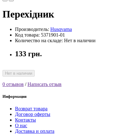
Перехідник
Производитель:
Husqvarna
Код товара: 5371901-01
Количество на складе: Нет в наличии
133 грн.
Нет в наличии
0 отзывов
/
Написать отзыв
Информация
Возврат товара
Договор оферты
Контакты
О нас
Доставка и оплата