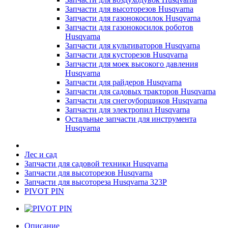
Запчасти для высоторезов Husqvarna
Запчасти для газонокосилок Husqvarna
Запчасти для газонокосилок роботов
Husqvarna
Запчасти для культиваторов Husqvarna
Запчасти для кусторезов Husqvarna
Запчасти для моек высокого давления
Husqvarna
Запчасти для райдеров Husqvarna
Запчасти для садовых тракторов Husqvarna
Запчасти для снегоуборщиков Husqvarna
Запчасти для электропил Husqvarna
Остальные запчасти для инструмента
Husqvarna
Лес и сад
Запчасти для садовой техники Husqvarna
Запчасти для высоторезов Husqvarna
Запчасти для высотореза Husqvarna 323P
PIVOT PIN
Описание