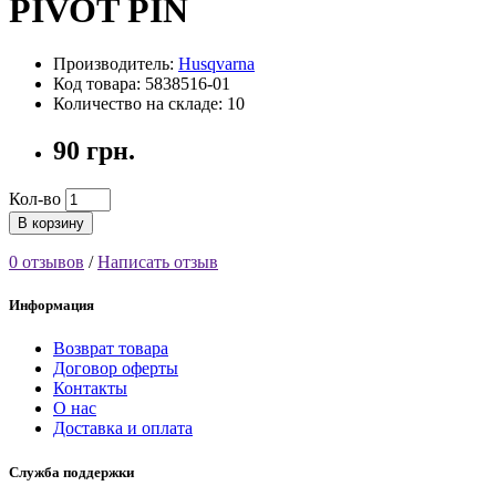
PIVOT PIN
Производитель:
Husqvarna
Код товара: 5838516-01
Количество на складе: 10
90 грн.
Кол-во
В корзину
0 отзывов
/
Написать отзыв
Информация
Возврат товара
Договор оферты
Контакты
О нас
Доставка и оплата
Служба поддержки