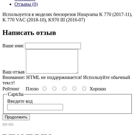
Отзывы (0)
Используется в моделях бензорезов Husqvarna K 770 (2017-11),
K 770 VAC (2018-10), K970 III (2016-07)
Написать отзыв
Ваше имя:
Ваш отзыв
Внимание:
HTML не поддерживается! Используйте обычный
текст!
Рейтинг
Плохо
Хорошо
Captcha
Введите код
Продолжить