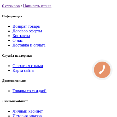
0 отзывов
/
Написать отзыв
Информация
Возврат товара
Договор оферты
Контакты
О нас
Доставка и оплата
Служба поддержки
Связаться с нами
Карта сайта
Дополнительно
Товары со скидкой
Личный кабинет
Личный кабинет
История заказов