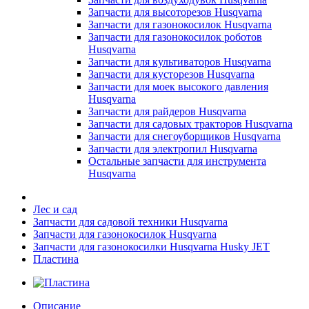
Запчасти для высоторезов Husqvarna
Запчасти для газонокосилок Husqvarna
Запчасти для газонокосилок роботов
Husqvarna
Запчасти для культиваторов Husqvarna
Запчасти для кусторезов Husqvarna
Запчасти для моек высокого давления
Husqvarna
Запчасти для райдеров Husqvarna
Запчасти для садовых тракторов Husqvarna
Запчасти для снегоуборщиков Husqvarna
Запчасти для электропил Husqvarna
Остальные запчасти для инструмента
Husqvarna
Лес и сад
Запчасти для садовой техники Husqvarna
Запчасти для газонокосилок Husqvarna
Запчасти для газонокосилки Husqvarna Husky JET
Пластина
Описание