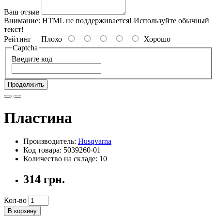
Ваш отзыв
Внимание:
HTML не поддерживается! Используйте обычный
текст!
Рейтинг
Плохо
Хорошо
Captcha
Введите код
Продолжить
Пластина
Производитель:
Husqvarna
Код товара: 5039260-01
Количество на складе: 10
314 грн.
Кол-во
В корзину