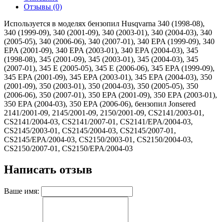
Отзывы (0)
Используется в моделях бензопил Husqvarna 340 (1998-08),
340 (1999-09), 340 (2001-09), 340 (2003-01), 340 (2004-03), 340
(2005-05), 340 (2006-06), 340 (2007-01), 340 EPA (1999-09), 340
EPA (2001-09), 340 EPA (2003-01), 340 EPA (2004-03), 345
(1998-08), 345 (2001-09), 345 (2003-01), 345 (2004-03), 345
(2007-01), 345 E (2005-05), 345 E (2006-06), 345 EPA (1999-09),
345 EPA (2001-09), 345 EPA (2003-01), 345 EPA (2004-03), 350
(2001-09), 350 (2003-01), 350 (2004-03), 350 (2005-05), 350
(2006-06), 350 (2007-01), 350 EPA (2001-09), 350 EPA (2003-01),
350 EPA (2004-03), 350 EPA (2006-06), бензопил Jonsered
2141/2001-09, 2145/2001-09, 2150/2001-09, CS2141/2003-01,
CS2141/2004-03, CS2141/2007-01, CS2141/EPA/2004-03,
CS2145/2003-01, CS2145/2004-03, CS2145/2007-01,
CS2145/EPA/2004-03, CS2150/2003-01, CS2150/2004-03,
CS2150/2007-01, CS2150/EPA/2004-03
Написать отзыв
Ваше имя: