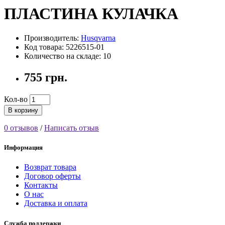
ПЛАСТИНА КУЛАЧКА
Производитель:
Husqvarna
Код товара: 5226515-01
Количество на складе: 10
755 грн.
Кол-во
В корзину
0 отзывов
/
Написать отзыв
Информация
Возврат товара
Договор оферты
Контакты
О нас
Доставка и оплата
Служба поддержки