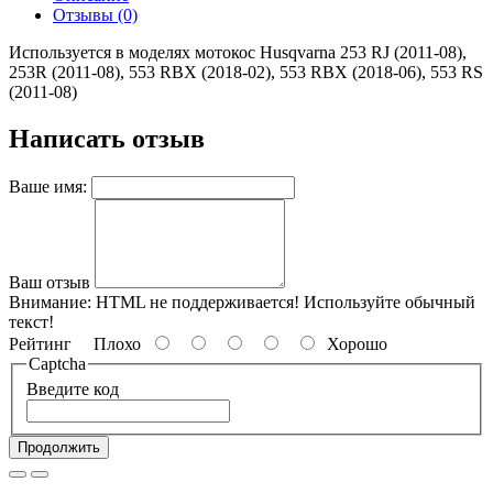
Отзывы (0)
Используется в моделях мотокос Husqvarna 253 RJ (2011-08),
253R (2011-08), 553 RBX (2018-02), 553 RBX (2018-06), 553 RS
(2011-08)
Написать отзыв
Ваше имя:
Ваш отзыв
Внимание:
HTML не поддерживается! Используйте обычный
текст!
Рейтинг
Плохо
Хорошо
Captcha
Введите код
Продолжить