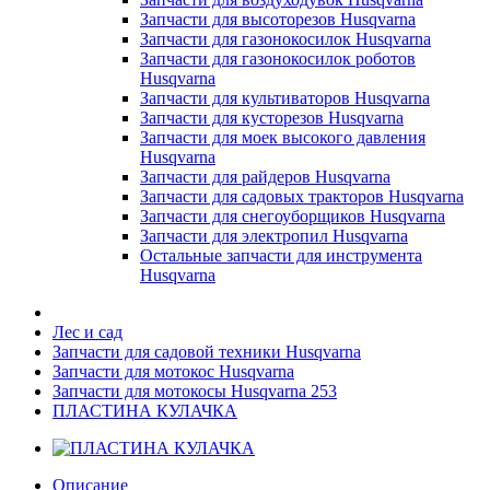
Запчасти для высоторезов Husqvarna
Запчасти для газонокосилок Husqvarna
Запчасти для газонокосилок роботов
Husqvarna
Запчасти для культиваторов Husqvarna
Запчасти для кусторезов Husqvarna
Запчасти для моек высокого давления
Husqvarna
Запчасти для райдеров Husqvarna
Запчасти для садовых тракторов Husqvarna
Запчасти для снегоуборщиков Husqvarna
Запчасти для электропил Husqvarna
Остальные запчасти для инструмента
Husqvarna
Лес и сад
Запчасти для садовой техники Husqvarna
Запчасти для мотокос Husqvarna
Запчасти для мотокосы Husqvarna 253
ПЛАСТИНА КУЛАЧКА
Описание