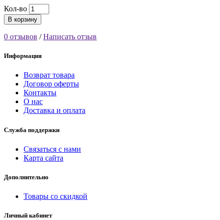
Кол-во
В корзину
0 отзывов
/
Написать отзыв
Информация
Возврат товара
Договор оферты
Контакты
О нас
Доставка и оплата
Служба поддержки
Связаться с нами
Карта сайта
Дополнительно
Товары со скидкой
Личный кабинет