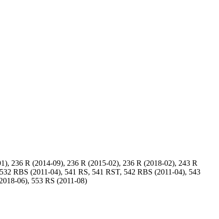
1), 236 R (2014-09), 236 R (2015-02), 236 R (2018-02), 243 R
, 532 RBS (2011-04), 541 RS, 541 RST, 542 RBS (2011-04), 543
2018-06), 553 RS (2011-08)