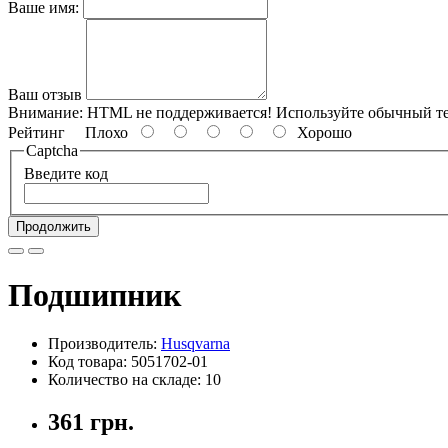
Ваше имя:
Ваш отзыв
Внимание:
HTML не поддерживается! Используйте обычный те
Рейтинг
Плохо
Хорошо
Captcha
Введите код
Продолжить
Подшипник
Производитель:
Husqvarna
Код товара: 5051702-01
Количество на складе: 10
361 грн.