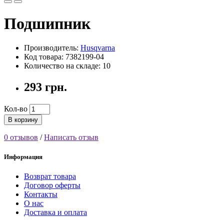
Подшипник
Производитель:
Husqvarna
Код товара: 7382199-04
Количество на складе: 10
293 грн.
Кол-во
В корзину
0 отзывов
/
Написать отзыв
Информация
Возврат товара
Договор оферты
Контакты
О нас
Доставка и оплата