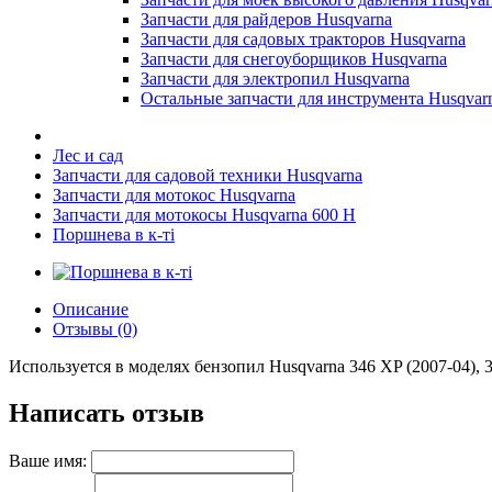
Запчасти для райдеров Husqvarna
Запчасти для садовых тракторов Husqvarna
Запчасти для снегоуборщиков Husqvarna
Запчасти для электропил Husqvarna
Остальные запчасти для инструмента Husqvar
Лес и сад
Запчасти для садовой техники Husqvarna
Запчасти для мотокос Husqvarna
Запчасти для мотокосы Husqvarna 600 H
Поршнева в к-ті
Описание
Отзывы (0)
Используется в моделях бензопил Husqvarna 346 XP (2007-04), 3
Написать отзыв
Ваше имя: