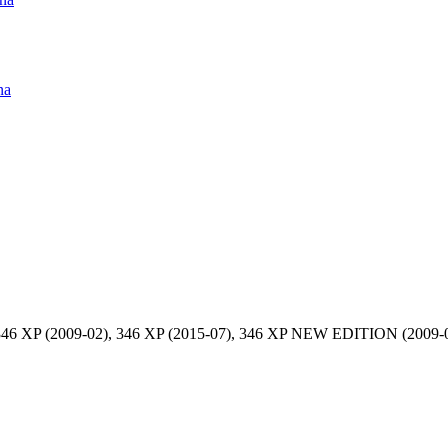
na
46 XP (2009-02), 346 XP (2015-07), 346 XP NEW EDITION (2009-02