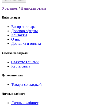
Нет в наличии
0 отзывов
/
Написать отзыв
Информация
Возврат товара
Договор оферты
Контакты
О нас
Доставка и оплата
Служба поддержки
Связаться с нами
Карта сайта
Дополнительно
Товары со скидкой
Личный кабинет
Личный кабинет