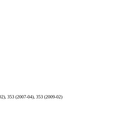
), 353 (2007-04), 353 (2009-02)