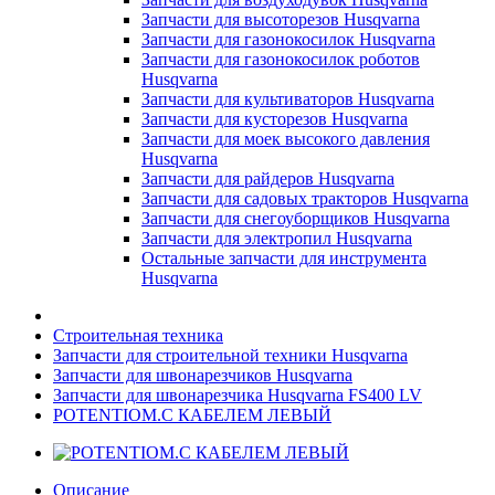
Запчасти для высоторезов Husqvarna
Запчасти для газонокосилок Husqvarna
Запчасти для газонокосилок роботов
Husqvarna
Запчасти для культиваторов Husqvarna
Запчасти для кусторезов Husqvarna
Запчасти для моек высокого давления
Husqvarna
Запчасти для райдеров Husqvarna
Запчасти для садовых тракторов Husqvarna
Запчасти для снегоуборщиков Husqvarna
Запчасти для электропил Husqvarna
Остальные запчасти для инструмента
Husqvarna
Строительная техника
Запчасти для строительной техники Husqvarna
Запчасти для швонарезчиков Husqvarna
Запчасти для швонарезчика Husqvarna FS400 LV
POTENTIOM.С КАБЕЛЕМ ЛЕВЫЙ
Описание