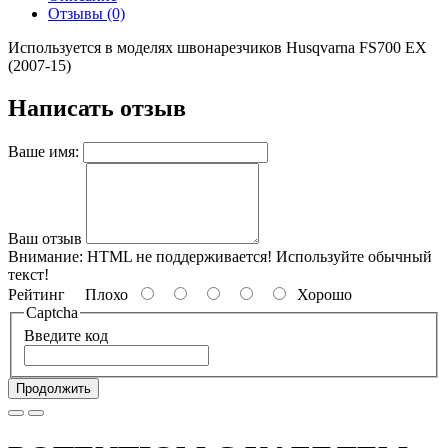
Отзывы (0)
Используется в моделях швонарезчиков Husqvarna FS700 EX
(2007-15)
Написать отзыв
Ваше имя:
Ваш отзыв
Внимание:
HTML не поддерживается! Используйте обычный
текст!
Рейтинг
Плохо
Хорошо
Captcha
Введите код
Продолжить