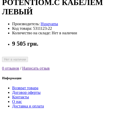
POTENTIOM.С КАБЕЛЕМ
ЛЕВЫЙ
Производитель:
Husqvarna
Код товара: 5311123-22
Количество на складе: Нет в наличии
9 505 грн.
Нет в наличии
0 отзывов
/
Написать отзыв
Информация
Возврат товара
Договор оферты
Контакты
О нас
Доставка и оплата