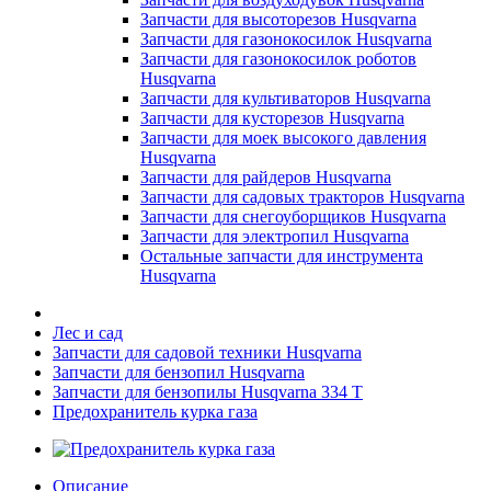
Запчасти для высоторезов Husqvarna
Запчасти для газонокосилок Husqvarna
Запчасти для газонокосилок роботов
Husqvarna
Запчасти для культиваторов Husqvarna
Запчасти для кусторезов Husqvarna
Запчасти для моек высокого давления
Husqvarna
Запчасти для райдеров Husqvarna
Запчасти для садовых тракторов Husqvarna
Запчасти для снегоуборщиков Husqvarna
Запчасти для электропил Husqvarna
Остальные запчасти для инструмента
Husqvarna
Лес и сад
Запчасти для садовой техники Husqvarna
Запчасти для бензопил Husqvarna
Запчасти для бензопилы Husqvarna 334 T
Предохранитель курка газа
Описание