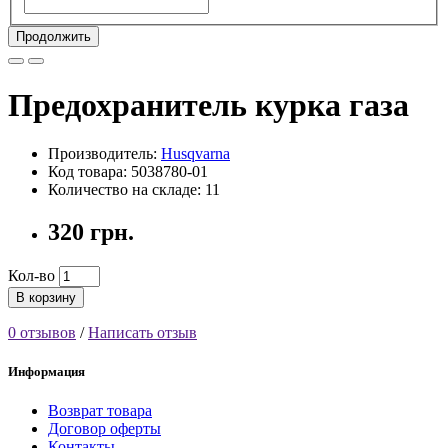
Продолжить
Предохранитель курка газа
Производитель:
Husqvarna
Код товара: 5038780-01
Количество на складе: 11
320 грн.
Кол-во
В корзину
0 отзывов
/
Написать отзыв
Информация
Возврат товара
Договор оферты
Контакты