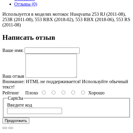
Отзывы (0)
Используется в моделях мотокос Husqvarna 253 RJ (2011-08),
253R (2011-08), 553 RBX (2018-02), 553 RBX (2018-06), 553 RS
(2011-08)
Написать отзыв
Ваше имя:
Ваш отзыв
Внимание:
HTML не поддерживается! Используйте обычный
текст!
Рейтинг
Плохо
Хорошо
Captcha
Введите код
Продолжить