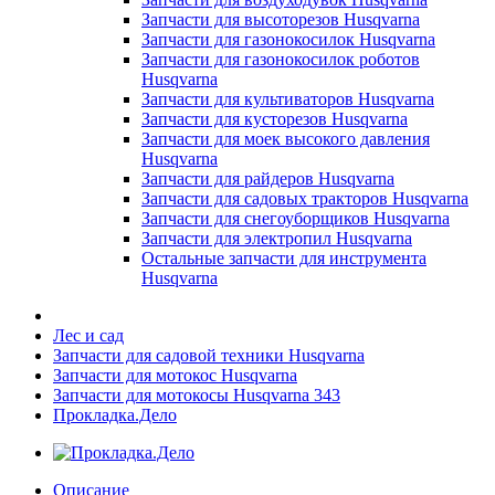
Запчасти для высоторезов Husqvarna
Запчасти для газонокосилок Husqvarna
Запчасти для газонокосилок роботов
Husqvarna
Запчасти для культиваторов Husqvarna
Запчасти для кусторезов Husqvarna
Запчасти для моек высокого давления
Husqvarna
Запчасти для райдеров Husqvarna
Запчасти для садовых тракторов Husqvarna
Запчасти для снегоуборщиков Husqvarna
Запчасти для электропил Husqvarna
Остальные запчасти для инструмента
Husqvarna
Лес и сад
Запчасти для садовой техники Husqvarna
Запчасти для мотокос Husqvarna
Запчасти для мотокосы Husqvarna 343
Прокладка.Дело
Описание