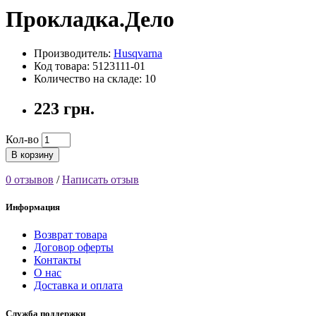
Прокладка.Дело
Производитель:
Husqvarna
Код товара: 5123111-01
Количество на складе: 10
223 грн.
Кол-во
В корзину
0 отзывов
/
Написать отзыв
Информация
Возврат товара
Договор оферты
Контакты
О нас
Доставка и оплата
Служба поддержки