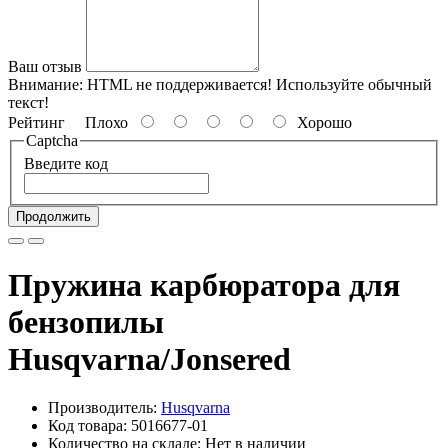
Ваш отзыв
Внимание:
HTML не поддерживается! Используйте обычный
текст!
Рейтинг
Плохо
Хорошо
Captcha
Введите код
Продолжить
Пружина карбюратора для
бензопилы
Husqvarna/Jonsered
Производитель:
Husqvarna
Код товара: 5016677-01
Количество на складе: Нет в наличии