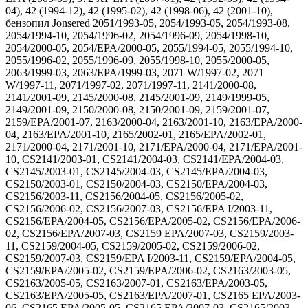
04), 42 (1994-12), 42 (1995-02), 42 (1998-06), 42 (2001-10),
бензопил Jonsered 2051/1993-05, 2054/1993-05, 2054/1993-08,
2054/1994-10, 2054/1996-02, 2054/1996-09, 2054/1998-10,
2054/2000-05, 2054/EPA/2000-05, 2055/1994-05, 2055/1994-10,
2055/1996-02, 2055/1996-09, 2055/1998-10, 2055/2000-05,
2063/1999-03, 2063/EPA/1999-03, 2071 W/1997-02, 2071
W/1997-11, 2071/1997-02, 2071/1997-11, 2141/2000-08,
2141/2001-09, 2145/2000-08, 2145/2001-09, 2149/1999-05,
2149/2001-09, 2150/2000-08, 2150/2001-09, 2159/2001-07,
2159/EPA/2001-07, 2163/2000-04, 2163/2001-10, 2163/EPA/2000-
04, 2163/EPA/2001-10, 2165/2002-01, 2165/EPA/2002-01,
2171/2000-04, 2171/2001-10, 2171/EPA/2000-04, 2171/EPA/2001-
10, CS2141/2003-01, CS2141/2004-03, CS2141/EPA/2004-03,
CS2145/2003-01, CS2145/2004-03, CS2145/EPA/2004-03,
CS2150/2003-01, CS2150/2004-03, CS2150/EPA/2004-03,
CS2156/2003-11, CS2156/2004-05, CS2156/2005-02,
CS2156/2006-02, CS2156/2007-03, CS2156/EPA I/2003-11,
CS2156/EPA/2004-05, CS2156/EPA/2005-02, CS2156/EPA/2006-
02, CS2156/EPA/2007-03, CS2159 EPA/2007-03, CS2159/2003-
11, CS2159/2004-05, CS2159/2005-02, CS2159/2006-02,
CS2159/2007-03, CS2159/EPA I/2003-11, CS2159/EPA/2004-05,
CS2159/EPA/2005-02, CS2159/EPA/2006-02, CS2163/2003-05,
CS2163/2005-05, CS2163/2007-01, CS2163/EPA/2003-05,
CS2163/EPA/2005-05, CS2163/EPA/2007-01, CS2165 EPA/2003-
06, CS2165 EPA/2005-05, CS2165 EPA/2007-03, CS2165/2003-