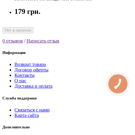
179 грн.
Нет в наличии
0 отзывов
/
Написать отзыв
Информация
Возврат товара
Договор оферты
Контакты
О нас
Доставка и оплата
Служба поддержки
Связаться с нами
Карта сайта
Дополнительно