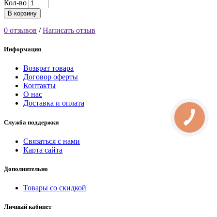
Кол-во
В корзину
0 отзывов
/
Написать отзыв
Информация
Возврат товара
Договор оферты
Контакты
О нас
Доставка и оплата
Служба поддержки
Связаться с нами
Карта сайта
Дополнительно
Товары со скидкой
Личный кабинет