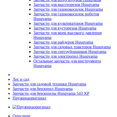
Запчасти для высоторезов Husqvarna
Запчасти для газонокосилок Husqvarna
Запчасти для газонокосилок роботов
Husqvarna
Запчасти для культиваторов Husqvarna
Запчасти для кусторезов Husqvarna
Запчасти для моек высокого давления
Husqvarna
Запчасти для райдеров Husqvarna
Запчасти для садовых тракторов Husqvarna
Запчасти для снегоуборщиков Husqvarna
Запчасти для электропил Husqvarna
Остальные запчасти для инструмента
Husqvarna
Лес и сад
Запчасти для садовой техники Husqvarna
Запчасти для бензопил Husqvarna
Запчасти для бензопилы Husqvarna 543 XP
Пружинаоригинал
Описание