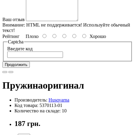
Ваш отзыв
Внимание:
HTML не поддерживается! Используйте обычный
текст!
Рейтинг
Плохо
Хорошо
Captcha
Введите код
Продолжить
Пружинаоригинал
Производитель:
Husqvarna
Код товара: 5370113-01
Количество на складе: 10
187 грн.