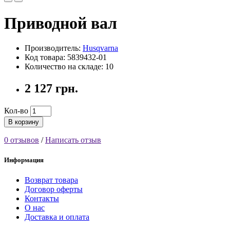
Приводной вал
Производитель:
Husqvarna
Код товара: 5839432-01
Количество на складе: 10
2 127 грн.
Кол-во
В корзину
0 отзывов
/
Написать отзыв
Информация
Возврат товара
Договор оферты
Контакты
О нас
Доставка и оплата