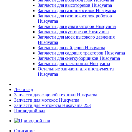
Запчасти для высоторезов Husqvarna
Запчасти для газонокосилок Husqvarna
Запчасти для газонокосилок роботов
Husqvarna
Запчасти для культиваторов Husqvarna
Запчасти для кусторезов Husqvarna
Запчасти для моек высокого давления
Husqvarna
Запчасти для райдеров Husqvarna
Запчасти для садовых тракторов Husqvarna
Запчасти для снегоуборщиков Husqvarna
Запчасти для электропил Husqvarna
Остальные запчасти для инструмента
Husqvarna
Лес и сад
Запчасти для садовой техники Husqvarna
Запчасти для мотокос Husqvarna
Запчасти для мотокосы Husqvarna 253
Приводной вал
Описание