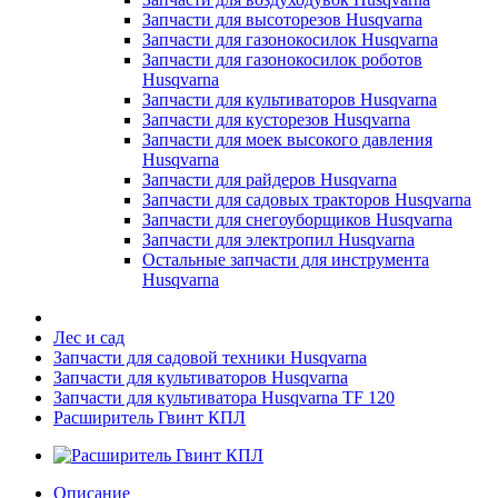
Запчасти для высоторезов Husqvarna
Запчасти для газонокосилок Husqvarna
Запчасти для газонокосилок роботов
Husqvarna
Запчасти для культиваторов Husqvarna
Запчасти для кусторезов Husqvarna
Запчасти для моек высокого давления
Husqvarna
Запчасти для райдеров Husqvarna
Запчасти для садовых тракторов Husqvarna
Запчасти для снегоуборщиков Husqvarna
Запчасти для электропил Husqvarna
Остальные запчасти для инструмента
Husqvarna
Лес и сад
Запчасти для садовой техники Husqvarna
Запчасти для культиваторов Husqvarna
Запчасти для культиватора Husqvarna TF 120
Расширитель Гвинт КПЛ
Описание