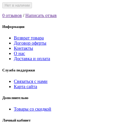
Нет в наличии
0 отзывов
/
Написать отзыв
Информация
Возврат товара
Договор оферты
Контакты
О нас
Доставка и оплата
Служба поддержки
Связаться с нами
Карта сайта
Дополнительно
Товары со скидкой
Личный кабинет