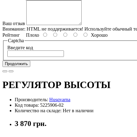
Ваш отзыв
Внимание:
HTML не поддерживается! Используйте обычный те
Рейтинг
Плохо
Хорошо
Captcha
Введите код
Продолжить
РЕГУЛЯТОР ВЫСОТЫ
Производитель:
Husqvarna
Код товара: 5225906-02
Количество на складе: Нет в наличии
3 870 грн.