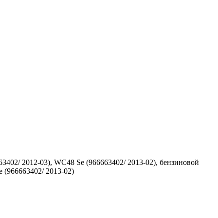
63402/ 2012-03), WC48 Se (966663402/ 2013-02), бензиновой
 (966663402/ 2013-02)