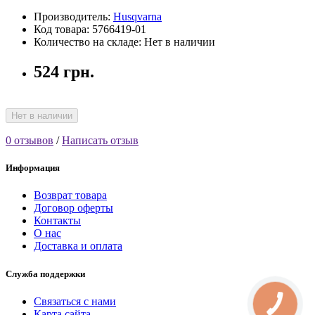
Производитель:
Husqvarna
Код товара: 5766419-01
Количество на складе: Нет в наличии
524 грн.
Нет в наличии
0 отзывов
/
Написать отзыв
Информация
Возврат товара
Договор оферты
Контакты
О нас
Доставка и оплата
Служба поддержки
Связаться с нами
КНОПКА
СВЯЗИ
Карта сайта