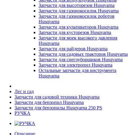
Запчасти для высоторезов Husqvarna
Запчасти для газонокосилок Husqvarna
Запчасти для газонокосилок роботов
Husqvarna
Запчасти для культиваторов Husqvarna
Запчасти для кусторезов Husqvarna
Запчасти для моек высокого давления
Husqvarna
Запчасти для райдеров Husqvarna
Запчасти для садовых тракторов Husqvarna
Запчасти для снегоуборщиков Husqvarna
Запчасти для электропил Husqvarna
Остальные запчасти для инструмента
Husqvarna
Лес и сад
Запчасти для садовой техники Husqvarna
Запчасти для бензопил Husqvarna
Запчасти для бензопилы Husqvarna 250 PS
РУЧКА
Описание